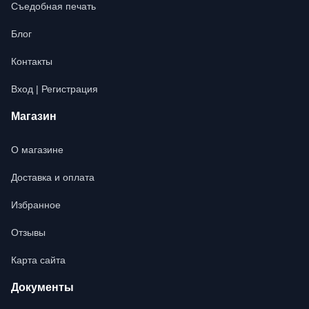
Съедобная печать
Блог
Контакты
Вход | Регистрация
Магазин
О магазине
Доставка и оплата
Избранное
Отзывы
Карта сайта
Документы