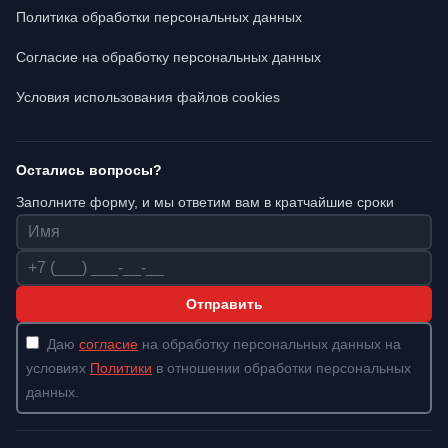
Политика обработки персональных данных
Согласие на обработку персональных данных
Условия использования файлов cookies
Остались вопросы?
Заполните форму, и мы ответим вам в кратчайшие сроки
Имя
Телефон
Отправить
Даю
согласие
на обработку персональных данных на
условиях
Политики
в отношении обработки персональных
данных.