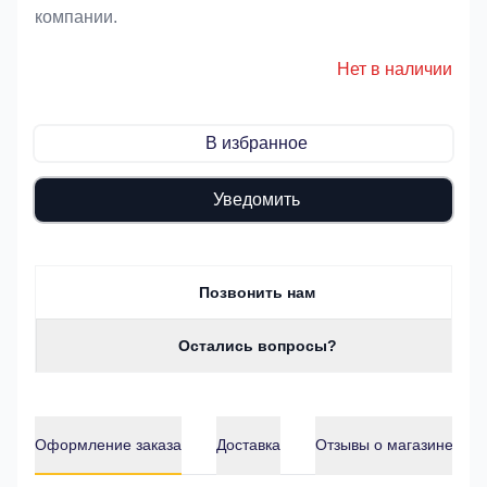
компании.
Нет в наличии
В избранное
Уведомить
Позвонить нам
Остались вопросы?
Оформление заказа
Доставка
Отзывы о магазине