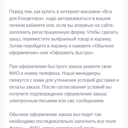
Оформление заказа
Перед тем, как купить в интернет-магазине «Bce
для Koндитeрa», надо авторизоваться в вашем
личном кабинете или, если вы впервые на сайте,
заполнить регистрационную форму. Чтобы сделать
заказ, переместите выбранный товар в корзину.
Затем перейдите в корзину и нажмите «Обычное
оформление» или «Оформить быстро».
При оформлении быстрого заказа укажите свои
ФИО и номер телефона. Наши менеджеры
свяжутся с вами для уточнения условий доставки и
оплаты заказа. После согласования условий вы
получите подтверждение оформления заказа
электронным письмом или смс-сообщением.
Обычное оформление заказа выглядит так:
необходимо последовательно заполнить все поля