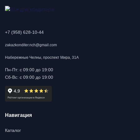
+7 (958) 628-10-44
zakazkonditer.nch@gmail.com
Набережные Челны, проспект Мира, 31А
Пн-Пт: с 09:00 до 19:00
Сб-Вс: с 09:00 до 19:00
Навигация
Каталог