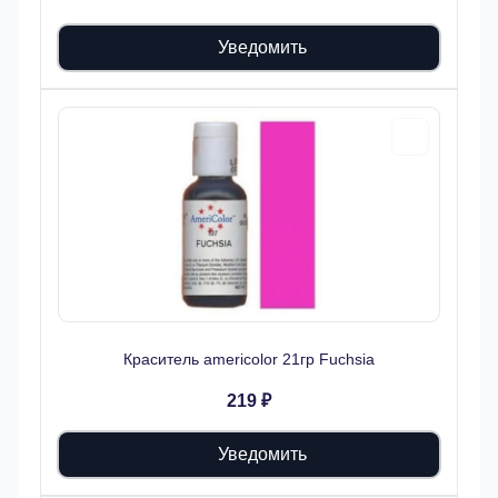
Уведомить
Краситель americolor 21гр Fuchsia
219 ₽
Уведомить