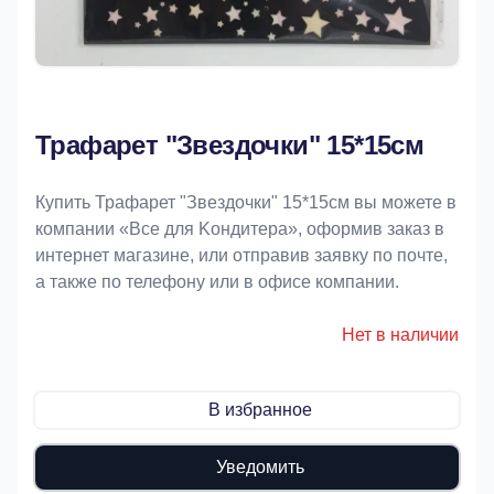
Трафарет "Звездочки" 15*15см
Купить Трафарет "Звездочки" 15*15см вы можете в
компании «Bce для Koндитeрa», оформив заказ в
интернет магазине, или отправив заявку по почте,
а также по телефону или в офисе компании.
Нет в наличии
В избранное
Уведомить