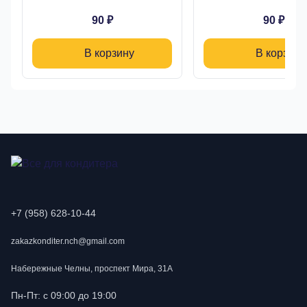
90 ₽
90 ₽
В корзину
В корзину
+7 (958) 628-10-44
zakazkonditer.nch@gmail.com
Набережные Челны, проспект Мира, 31А
Пн-Пт: с 09:00 до 19:00