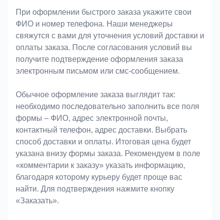
При оформлении быстрого заказа укажите свои
ФИО и номер телефона. Наши менеджеры
свяжутся с вами для уточнения условий доставки и
оплаты заказа. После согласования условий вы
получите подтверждение оформления заказа
электронным письмом или смс-сообщением.
Обычное оформление заказа выглядит так:
необходимо последовательно заполнить все поля
формы – ФИО, адрес электронной почты,
контактный телефон, адрес доставки. Выбрать
способ доставки и оплаты. Итоговая цена будет
указана внизу формы заказа. Рекомендуем в поле
«комментарии к заказу» указать информацию,
благодаря которому курьеру будет проще вас
найти. Для подтверждения нажмите кнопку
«Заказать».