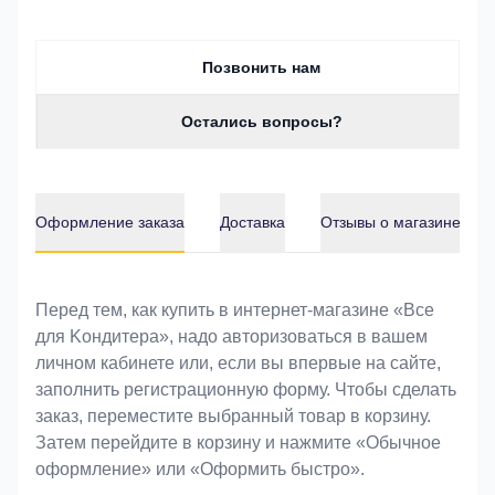
Позвонить нам
Остались вопросы?
Оформление заказа
Доставка
Отзывы о магазине
Оформление заказа
Перед тем, как купить в интернет-магазине «Bce
для Koндитeрa», надо авторизоваться в вашем
личном кабинете или, если вы впервые на сайте,
заполнить регистрационную форму. Чтобы сделать
заказ, переместите выбранный товар в корзину.
Затем перейдите в корзину и нажмите «Обычное
оформление» или «Оформить быстро».