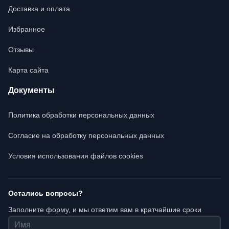
Доставка и оплата
Избранное
Отзывы
Карта сайта
Документы
Политика обработки персональных данных
Согласие на обработку персональных данных
Условия использования файлов cookies
Остались вопросы?
Заполните форму, и мы ответим вам в кратчайшие сроки
Имя