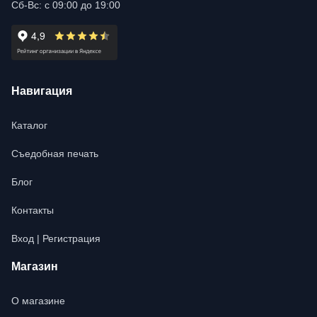
Сб-Вс: с 09:00 до 19:00
Навигация
Каталог
Съедобная печать
Блог
Контакты
Вход | Регистрация
Магазин
О магазине