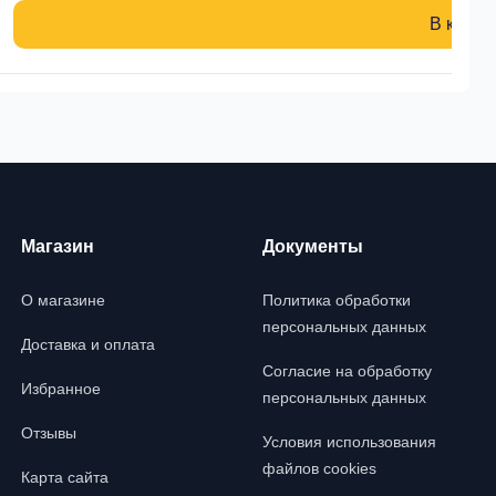
В корзи
Магазин
Документы
О магазине
Политика обработки
персональных данных
Доставка и оплата
Согласие на обработку
Избранное
персональных данных
Отзывы
Условия использования
файлов cookies
Карта сайта