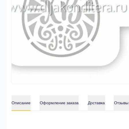
Описание
Оформление заказа
Доставка
Отзывы
Описание