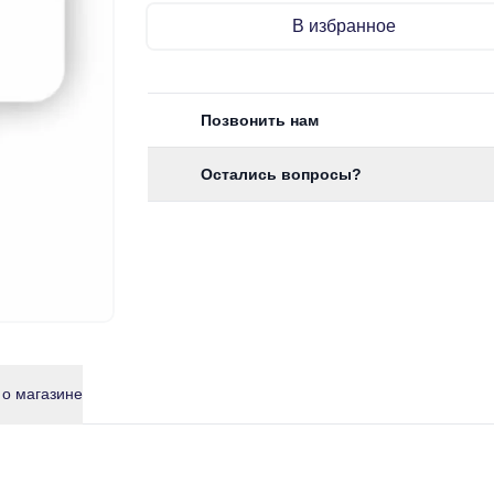
В избранное
Позвонить нам
Остались вопросы?
 о магазине