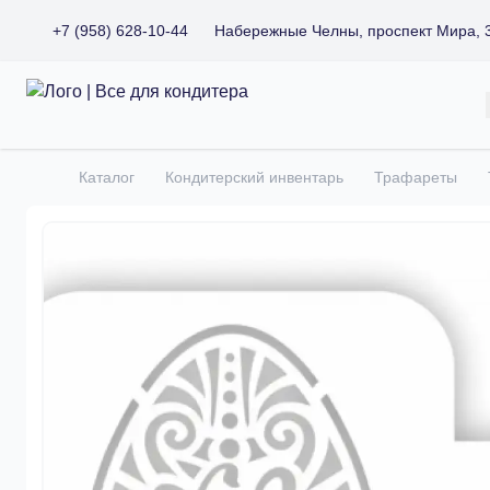
+7 (958) 628-10-44
Набережные Челны, проспект Мира, 
Все для кондитера
Каталог
Кондитерский инвентарь
Трафареты
Главная