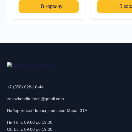
В корзину
В кор
+7 (958) 628-10-44
zakazkonditer.nch@gmail.com
Набережные Челны, проспект Мира, 31А
Пн-Пт: с 09:00 до 19:00
Сб-Вс: с 09:00 до 19:00