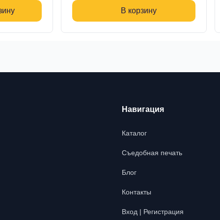
зину
В корзину
Навигация
Каталог
Съедобная печать
Блог
Контакты
Вход | Регистрация