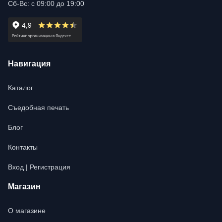
Сб-Вс: с 09:00 до 19:00
Навигация
Каталог
Съедобная печать
Блог
Контакты
Вход | Регистрация
Магазин
О магазине