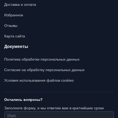
Доставка и оплата
Избранное
Отзывы
Карта сайта
Документы
Политика обработки персональных данных
Согласие на обработку персональных данных
Условия использования файлов cookies
Остались вопросы?
Заполните форму, и мы ответим вам в кратчайшие сроки
Имя