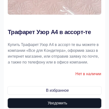
Трафарет Узор А4 в ассорт-те
Купить Трафарет Узор А4 в ассорт-те вы можете в
компании «Bce для Koндитeрa», оформив заказ в
интернет магазине, или отправив заявку по почте,
а также по телефону или в офисе компании.
Нет в наличии
В избранное
Уведомить