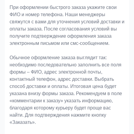
При оформлении быстрого заказа укажите свои
ФИО и номер телефона. Наши менеджеры
свяжутся с вами для уточнения условий доставки и
оплаты заказа. После согласования условий вы
получите подтверждение оформления заказа
электронным письмом или смс-сообщением.
Обычное оформление заказа выглядит так:
необходимо последовательно заполнить все поля
формы – ФИО, адрес электронной почты,
контактный телефон, адрес доставки. Выбрать
способ доставки и оплаты. Итоговая цена будет
указана внизу формы заказа. Рекомендуем в поле
«комментарии к заказу» указать информацию,
благодаря которому курьеру будет проще вас
найти. Для подтверждения нажмите кнопку
«Заказать».