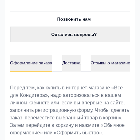
Позвонить нам
Остались вопросы?
Оформление заказа
Доставка
Отзывы о магазине
Оформление заказа
Перед тем, как купить в интернет-магазине «Bce
для Koндитeрa», надо авторизоваться в вашем
личном кабинете или, если вы впервые на сайте,
заполнить регистрационную форму. Чтобы сделать
заказ, переместите выбранный товар в корзину.
Затем перейдите в корзину и нажмите «Обычное
оформление» или «Оформить быстро».