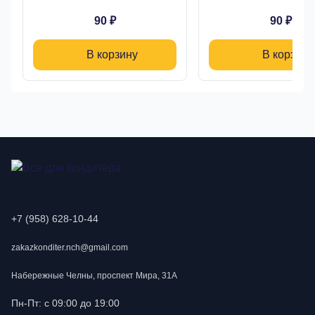
90 ₽
90 ₽
В корзину
В корзину
+7 (958) 628-10-44
zakazkonditer.nch@gmail.com
Набережные Челны, проспект Мира, 31А
Пн-Пт: с 09:00 до 19:00