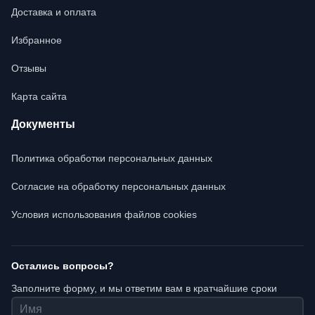
Доставка и оплата
Избранное
Отзывы
Карта сайта
Документы
Политика обработки персональных данных
Согласие на обработку персональных данных
Условия использования файлов cookies
Остались вопросы?
Заполните форму, и мы ответим вам в кратчайшие сроки
Имя