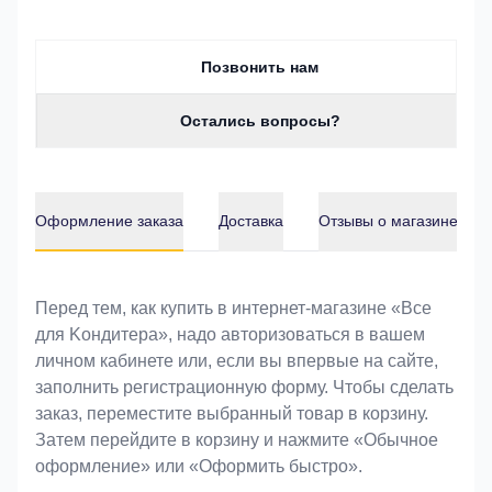
Позвонить нам
Остались вопросы?
Оформление заказа
Доставка
Отзывы о магазине
Оформление заказа
Перед тем, как купить в интернет-магазине «Bce
для Koндитeрa», надо авторизоваться в вашем
личном кабинете или, если вы впервые на сайте,
заполнить регистрационную форму. Чтобы сделать
заказ, переместите выбранный товар в корзину.
Затем перейдите в корзину и нажмите «Обычное
оформление» или «Оформить быстро».