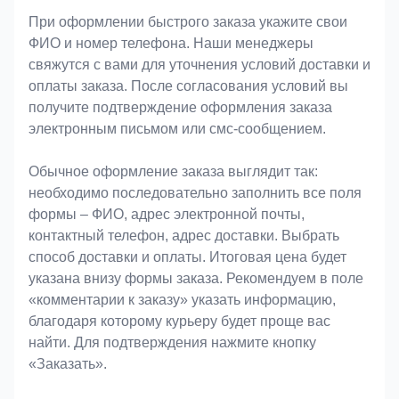
При оформлении быстрого заказа укажите свои
ФИО и номер телефона. Наши менеджеры
свяжутся с вами для уточнения условий доставки и
оплаты заказа. После согласования условий вы
получите подтверждение оформления заказа
электронным письмом или смс-сообщением.
Обычное оформление заказа выглядит так:
необходимо последовательно заполнить все поля
формы – ФИО, адрес электронной почты,
контактный телефон, адрес доставки. Выбрать
способ доставки и оплаты. Итоговая цена будет
указана внизу формы заказа. Рекомендуем в поле
«комментарии к заказу» указать информацию,
благодаря которому курьеру будет проще вас
найти. Для подтверждения нажмите кнопку
«Заказать».