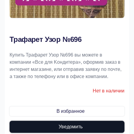
Трафарет Узор №696
Купить Трафарет Узор №696 вы можете в
компании «Bce для Koндитeрa», оформив заказ в
интернет магазине, или отправив заявку по почте,
а также по телефону или в офисе компании.
Нет в наличии
В избранное
Уведомить