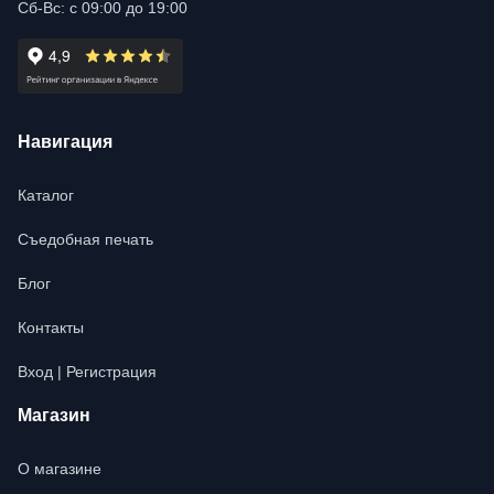
Сб-Вс: с 09:00 до 19:00
Навигация
Каталог
Съедобная печать
Блог
Контакты
Вход | Регистрация
Магазин
О магазине