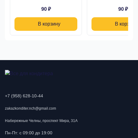
90 ₽
90 ₽
В корзину
В корзину
+7 (958) 628-10-44
zakazkonditer.nch@gmail.com
Набережные Челны, проспект Мира, 31А
Пн-Пт: с 09:00 до 19:00