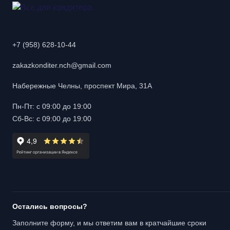
+7 (958) 628-10-44
zakazkonditer.nch@gmail.com
Набережные Челны, проспект Мира, 31А
Пн-Пт: с 09:00 до 19:00
Сб-Вс: с 09:00 до 19:00
Остались вопросы?
Заполните форму, и мы ответим вам в кратчайшие сроки