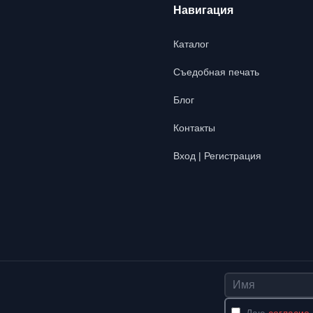
Навигация
Каталог
Съедобная печать
Блог
Контакты
Вход | Регистрация
Имя