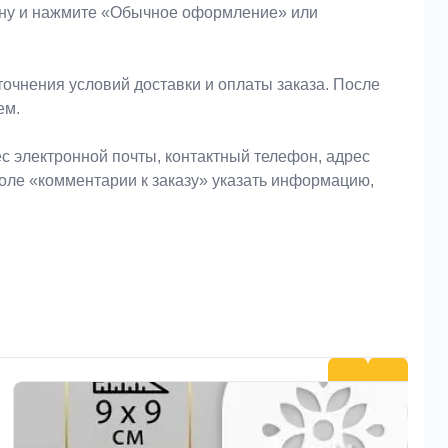
зину и нажмите «Обычное оформление» или
очнения условий доставки и оплаты заказа. После
ем.
 электронной почты, контактный телефон, адрес
поле «комментарии к заказу» указать информацию,