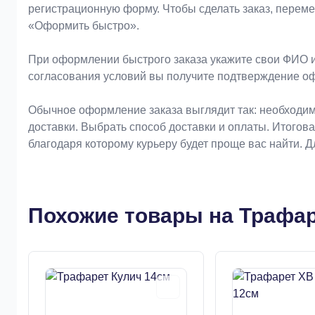
регистрационную форму. Чтобы сделать заказ, перем
«Оформить быстро».
При оформлении быстрого заказа укажите свои ФИО и
согласования условий вы получите подтверждение о
Обычное оформление заказа выглядит так: необходим
доставки. Выбрать способ доставки и оплаты. Итогов
благодаря которому курьеру будет проще вас найти. 
Похожие товары на Трафар