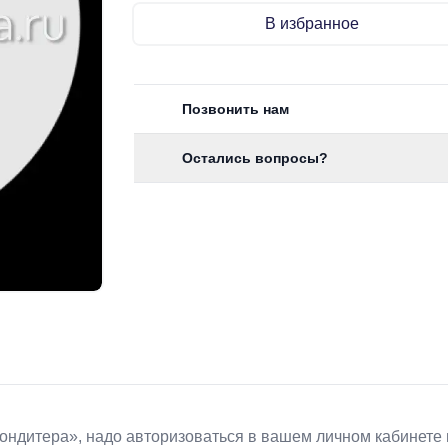
В избранное
Позвонить нам
Остались вопросы?
Koндитeрa», надо авторизоваться в вашем личном кабинете 