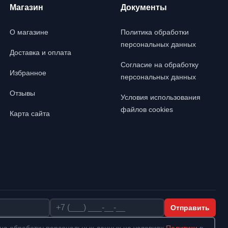
Магазин
Документы
О магазине
Политика обработки
персональных данных
Доставка и оплата
Согласие на обработку
Избранное
персональных данных
Отзывы
Условия использования
файлов cookies
Карта сайта
Телефон
Отправить