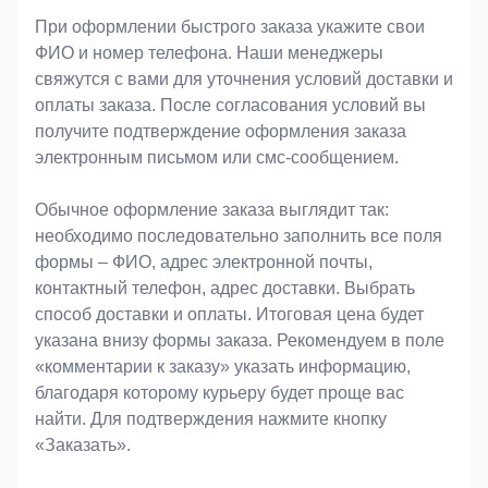
При оформлении быстрого заказа укажите свои
ФИО и номер телефона. Наши менеджеры
свяжутся с вами для уточнения условий доставки и
оплаты заказа. После согласования условий вы
получите подтверждение оформления заказа
электронным письмом или смс-сообщением.
Обычное оформление заказа выглядит так:
необходимо последовательно заполнить все поля
формы – ФИО, адрес электронной почты,
контактный телефон, адрес доставки. Выбрать
способ доставки и оплаты. Итоговая цена будет
указана внизу формы заказа. Рекомендуем в поле
«комментарии к заказу» указать информацию,
благодаря которому курьеру будет проще вас
найти. Для подтверждения нажмите кнопку
«Заказать».