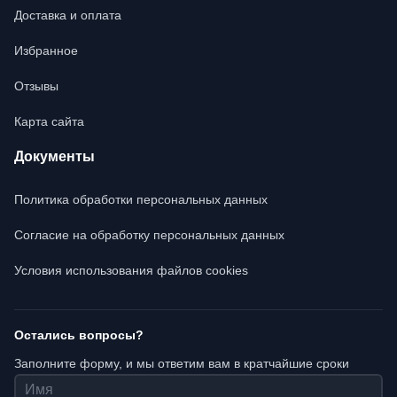
Доставка и оплата
Избранное
Отзывы
Карта сайта
Документы
Политика обработки персональных данных
Согласие на обработку персональных данных
Условия использования файлов cookies
Остались вопросы?
Заполните форму, и мы ответим вам в кратчайшие сроки
Имя