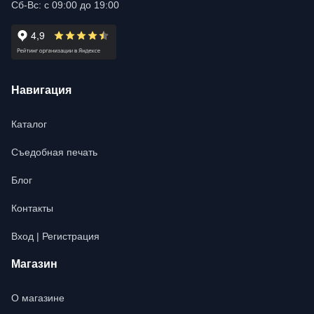
Сб-Вс: с 09:00 до 19:00
Навигация
Каталог
Съедобная печать
Блог
Контакты
Вход | Регистрация
Магазин
О магазине