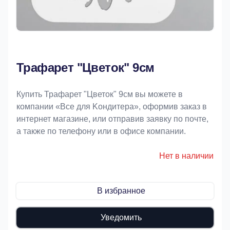
Трафарет "Цветок" 9см
Купить Трафарет "Цветок" 9см вы можете в
компании «Bce для Koндитeрa», оформив заказ в
интернет магазине, или отправив заявку по почте,
а также по телефону или в офисе компании.
Нет в наличии
В избранное
Уведомить