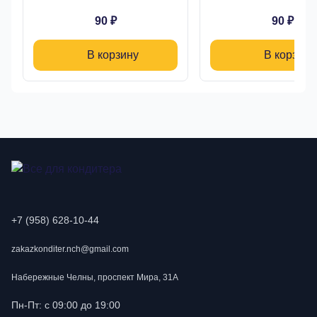
90 ₽
90 ₽
В корзину
В корзину
+7 (958) 628-10-44
zakazkonditer.nch@gmail.com
Набережные Челны, проспект Мира, 31А
Пн-Пт: с 09:00 до 19:00