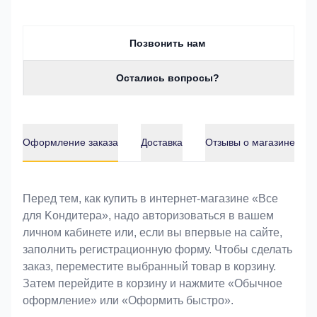
Позвонить нам
Остались вопросы?
Оформление заказа
Доставка
Отзывы о магазине
Оформление заказа
Перед тем, как купить в интернет-магазине «Bce
для Koндитeрa», надо авторизоваться в вашем
личном кабинете или, если вы впервые на сайте,
заполнить регистрационную форму. Чтобы сделать
заказ, переместите выбранный товар в корзину.
Затем перейдите в корзину и нажмите «Обычное
оформление» или «Оформить быстро».