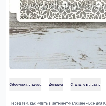
Оформление заказа
Доставка
Отзывы о магазине
Оформление заказа
Перед тем, как купить в интернет-магазине «Bce для 