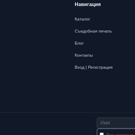
Навигация
Каталог
Съедобная печать
Блог
Контакты
Вход | Регистрация
Имя