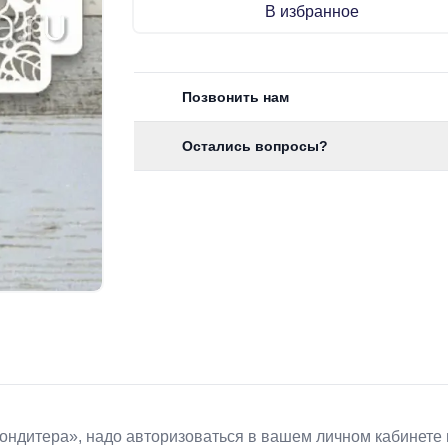
В избранное
Позвонить нам
Остались вопросы?
Koндитeрa», надо авторизоваться в вашем личном кабинете 