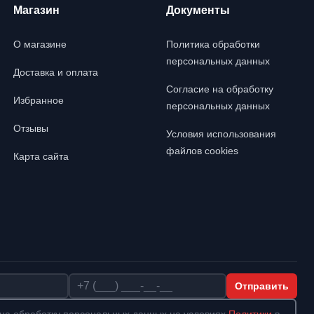
Магазин
Документы
О магазине
Политика обработки
персональных данных
Доставка и оплата
Согласие на обработку
Избранное
персональных данных
Отзывы
Условия использования
файлов cookies
Карта сайта
Телефон
Отправить