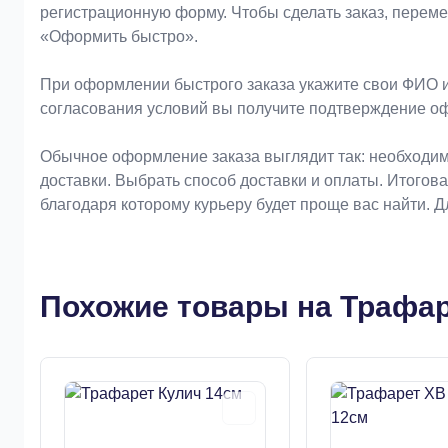
регистрационную форму. Чтобы сделать заказ, перем
«Оформить быстро».
При оформлении быстрого заказа укажите свои ФИО и
согласования условий вы получите подтверждение о
Обычное оформление заказа выглядит так: необходим
доставки. Выбрать способ доставки и оплаты. Итогов
благодаря которому курьеру будет проще вас найти. 
Похожие товары на Трафа