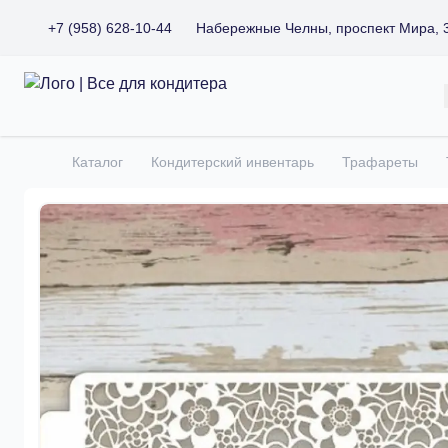
+7 (958) 628-10-44
Набережные Челны, проспект Мира, 
Все для кондитера
Каталог
Кондитерский инвентарь
Трафареты
Главная