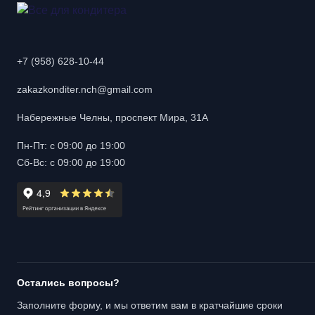
+7 (958) 628-10-44
zakazkonditer.nch@gmail.com
Набережные Челны, проспект Мира, 31А
Пн-Пт: с 09:00 до 19:00
Сб-Вс: с 09:00 до 19:00
Остались вопросы?
Заполните форму, и мы ответим вам в кратчайшие сроки