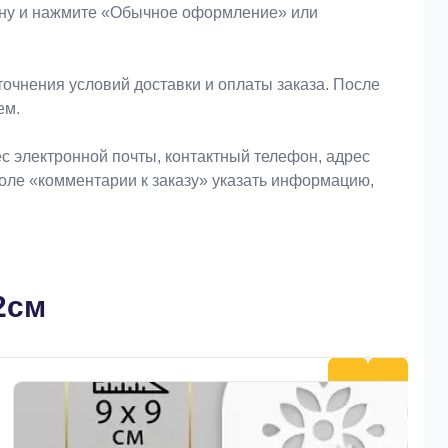
зину и нажмите «Обычное оформление» или
очнения условий доставки и оплаты заказа. После
ем.
 электронной почты, контактный телефон, адрес
поле «комментарии к заказу» указать информацию,
2см