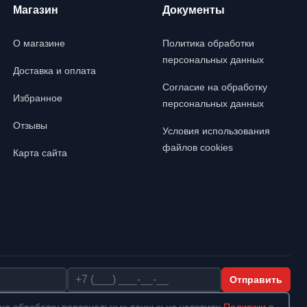
Магазин
Документы
О магазине
Политика обработки
персональных данных
Доставка и оплата
Согласие на обработку
Избранное
персональных данных
Отзывы
Условия использования
файлов cookies
Карта сайта
Телефон
Отправить