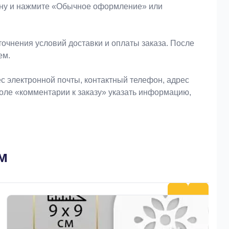
зину и нажмите «Обычное оформление» или
очнения условий доставки и оплаты заказа. После
ем.
 электронной почты, контактный телефон, адрес
поле «комментарии к заказу» указать информацию,
м