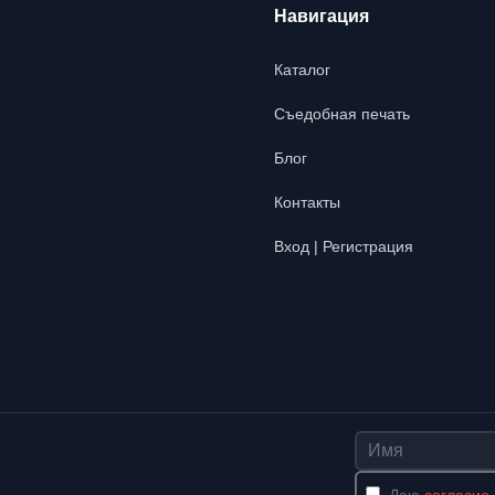
Навигация
Каталог
Съедобная печать
Блог
Контакты
Вход | Регистрация
Имя