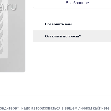
В избранное
Позвонить нам
Остались вопросы?
Koндитeрa», надо авторизоваться в вашем личном кабинете 