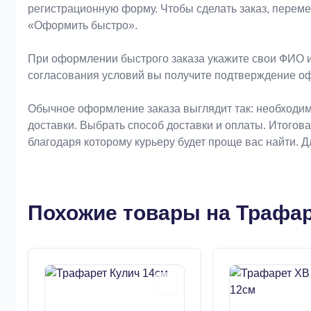
регистрационную форму. Чтобы сделать заказ, перем
«Оформить быстро».
При оформлении быстрого заказа укажите свои ФИО и
согласования условий вы получите подтверждение о
Обычное оформление заказа выглядит так: необходим
доставки. Выбрать способ доставки и оплаты. Итогов
благодаря которому курьеру будет проще вас найти. 
Похожие товары на Трафар