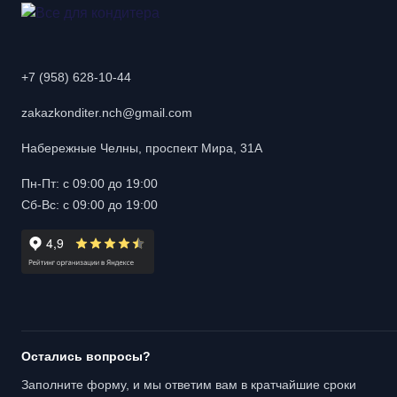
+7 (958) 628-10-44
zakazkonditer.nch@gmail.com
Набережные Челны, проспект Мира, 31А
Пн-Пт: с 09:00 до 19:00
Сб-Вс: с 09:00 до 19:00
Остались вопросы?
Заполните форму, и мы ответим вам в кратчайшие сроки