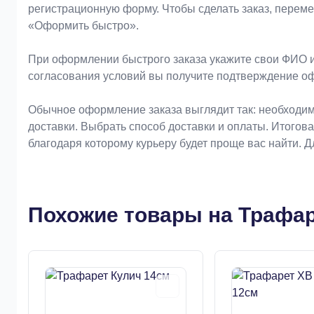
регистрационную форму. Чтобы сделать заказ, перем
«Оформить быстро».
При оформлении быстрого заказа укажите свои ФИО и
согласования условий вы получите подтверждение о
Обычное оформление заказа выглядит так: необходим
доставки. Выбрать способ доставки и оплаты. Итогов
благодаря которому курьеру будет проще вас найти. 
Похожие товары на Трафар