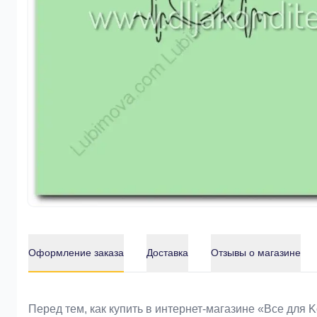
Оформление заказа
Доставка
Отзывы о магазине
Оформление заказа
Перед тем, как купить в интернет-магазине «Bce для 