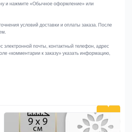
зину и нажмите «Обычное оформление» или
очнения условий доставки и оплаты заказа. После
ем.
 электронной почты, контактный телефон, адрес
поле «комментарии к заказу» указать информацию,