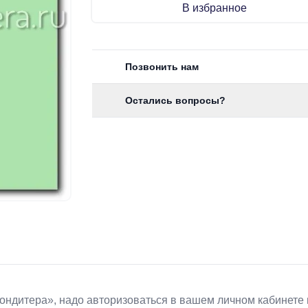
В избранное
Позвонить нам
Остались вопросы?
Koндитeрa», надо авторизоваться в вашем личном кабинете 