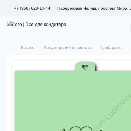
+7 (958) 628-10-44
Набережные Челны, проспект Мира, 
Все для кондитера
Каталог
Кондитерский инвентарь
Трафареты
Главная