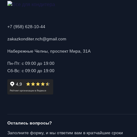
+7 (958) 628-10-44
zakazkonditer.nch@gmail.com
Набережные Челны, проспект Мира, 31А
Пн-Пт: с 09:00 до 19:00
Сб-Вс: с 09:00 до 19:00
Остались вопросы?
Заполните форму, и мы ответим вам в кратчайшие сроки