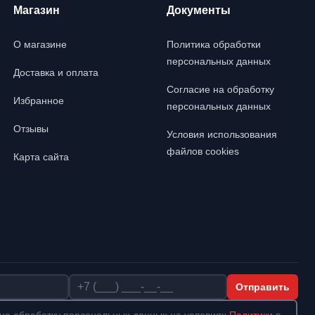
Магазин
Документы
О магазине
Политика обработки
персональных данных
Доставка и оплата
Согласие на обработку
Избранное
персональных данных
Отзывы
Условия использования
файлов cookies
Карта сайта
Телефон
Отправить