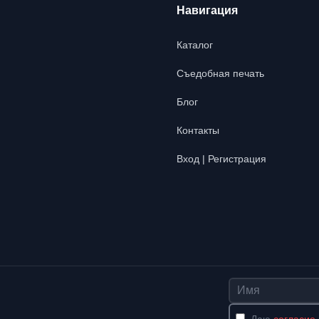
Навигация
Каталог
Съедобная печать
Блог
Контакты
Вход | Регистрация
Имя