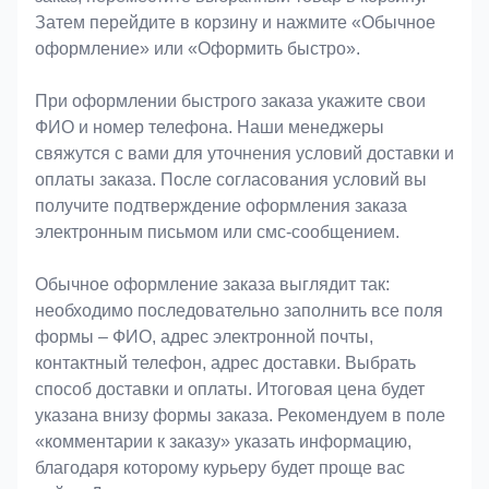
Затем перейдите в корзину и нажмите «Обычное
оформление» или «Оформить быстро».
При оформлении быстрого заказа укажите свои
ФИО и номер телефона. Наши менеджеры
свяжутся с вами для уточнения условий доставки и
оплаты заказа. После согласования условий вы
получите подтверждение оформления заказа
электронным письмом или смс-сообщением.
Обычное оформление заказа выглядит так:
необходимо последовательно заполнить все поля
формы – ФИО, адрес электронной почты,
контактный телефон, адрес доставки. Выбрать
способ доставки и оплаты. Итоговая цена будет
указана внизу формы заказа. Рекомендуем в поле
«комментарии к заказу» указать информацию,
благодаря которому курьеру будет проще вас