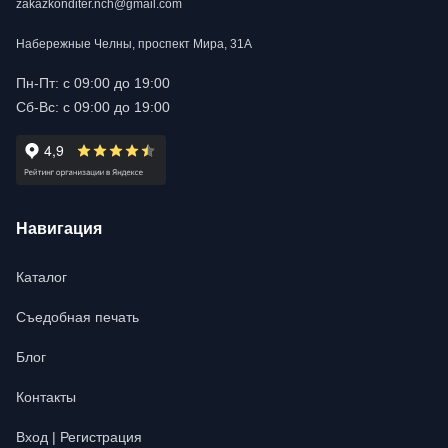
zakazkonditer.nch@gmail.com
Набережные Челны, проспект Мира, 31А
Пн-Пт: с 09:00 до 19:00
Сб-Вс: с 09:00 до 19:00
Навигация
Каталог
Съедобная печать
Блог
Контакты
Вход | Регистрация