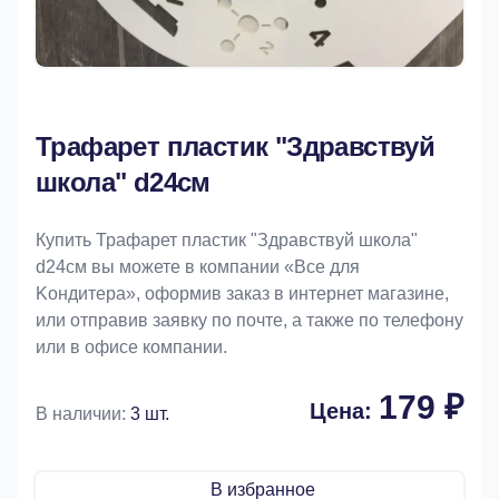
Трафарет пластик "Здравствуй
школа" d24см
Купить Трафарет пластик "Здравствуй школа"
d24см вы можете в компании «Bce для
Koндитeрa», оформив заказ в интернет магазине,
или отправив заявку по почте, а также по телефону
или в офисе компании.
179 ₽
Цена:
В наличии:
3 шт.
В избранное