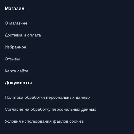
Магазин
О магазине
Доставка и оплата
Избранное
Отзывы
Карта сайта
Документы
Политика обработки персональных данных
Согласие на обработку персональных данных
Условия использования файлов cookies