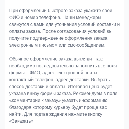
При оформлении быстрого заказа укажите свои
ФИО и номер телефона. Наши менеджеры
свяжутся с вами для уточнения условий доставки и
оплаты заказа. После согласования условий вы
получите подтверждение оформления заказа
электронным письмом или смс-сообщением.
Обычное оформление заказа выглядит так:
необходимо последовательно заполнить все поля
формы – ФИО, адрес электронной почты,
контактный телефон, адрес доставки. Выбрать
способ доставки и оплаты. Итоговая цена будет
указана внизу формы заказа. Рекомендуем в поле
«комментарии к заказу» указать информацию,
благодаря которому курьеру будет проще вас
найти. Для подтверждения нажмите кнопку
«Заказать».