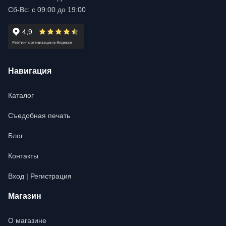
Сб-Вс: с 09:00 до 19:00
Навигация
Каталог
Съедобная печать
Блог
Контакты
Вход | Регистрация
Магазин
О магазине