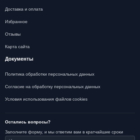
Доставка и оплата
Избранное
Отзывы
Карта сайта
Документы
Политика обработки персональных данных
Согласие на обработку персональных данных
Условия использования файлов cookies
Остались вопросы?
Заполните форму, и мы ответим вам в кратчайшие сроки
Имя