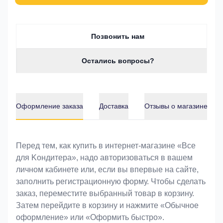
Позвонить нам
Остались вопросы?
Оформление заказа
Доставка
Отзывы о магазине
Оформление заказа
Перед тем, как купить в интернет-магазине «Bce
для Koндитeрa», надо авторизоваться в вашем
личном кабинете или, если вы впервые на сайте,
заполнить регистрационную форму. Чтобы сделать
заказ, переместите выбранный товар в корзину.
Затем перейдите в корзину и нажмите «Обычное
оформление» или «Оформить быстро».