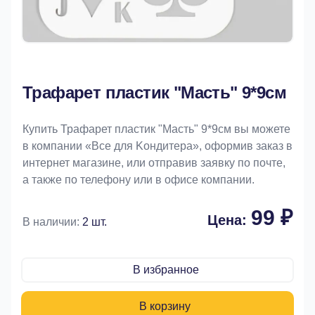
Трафарет пластик "Масть" 9*9см
Купить Трафарет пластик "Масть" 9*9см вы можете
в компании «Bce для Koндитeрa», оформив заказ в
интернет магазине, или отправив заявку по почте,
а также по телефону или в офисе компании.
99 ₽
Цена:
В наличии:
2 шт.
В избранное
В корзину