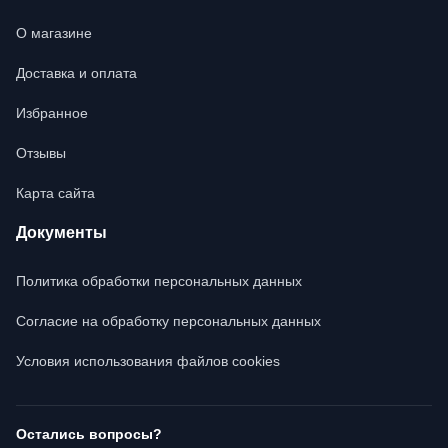
О магазине
Доставка и оплата
Избранное
Отзывы
Карта сайта
Документы
Политика обработки персональных данных
Согласие на обработку персональных данных
Условия использования файлов cookies
Остались вопросы?