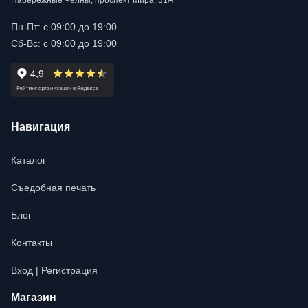
Набережные Челны, проспект Мира, 31А
Пн-Пт: с 09:00 до 19:00
Сб-Вс: с 09:00 до 19:00
Навигация
Каталог
Съедобная печать
Блог
Контакты
Вход | Регистрация
Магазин