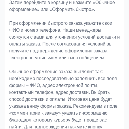
Затем перейдите в корзину и нажмите «Обычное
оформление» или «Оформить быстро».
При оформлении быстрого заказа укажите свои
ФИО и номер телефона. Наши менеджеры
свяжутся с вами для уточнения условий доставки и
оплаты заказа. После согласования условий вы
получите подтверждение оформления заказа
электронным письмом или смс-сообщением.
Обычное оформление заказа выглядит так:
необходимо последовательно заполнить все поля
формы – ФИО, адрес электронной почты,
контактный телефон, адрес доставки. Выбрать
способ доставки и оплаты. Итоговая цена будет
указана внизу формы заказа. Рекомендуем в поле
«комментарии к заказу» указать информацию,
благодаря которому курьеру будет проще вас
найти. Для подтверждения нажмите кнопку