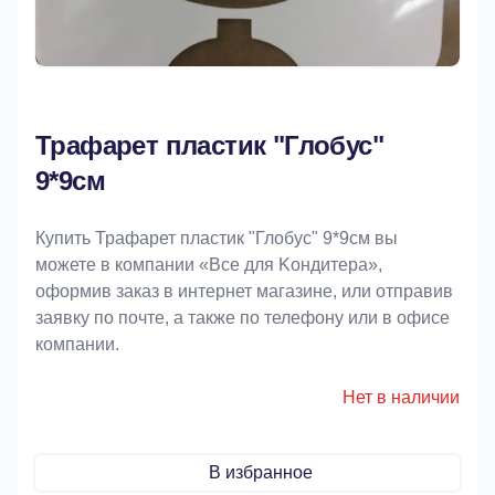
Трафарет пластик "Глобус"
9*9см
Купить Трафарет пластик "Глобус" 9*9см вы
можете в компании «Bce для Koндитeрa»,
оформив заказ в интернет магазине, или отправив
заявку по почте, а также по телефону или в офисе
компании.
Нет в наличии
В избранное