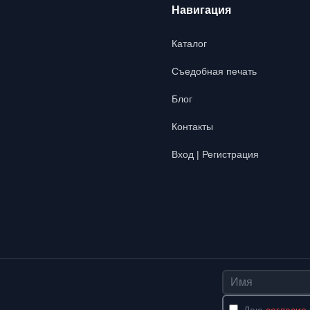
Навигация
Каталог
Съедобная печать
Блог
Контакты
Вход | Регистрация
Имя