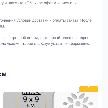
зину и нажмите «Обычное оформление» или
очнения условий доставки и оплаты заказа. После
ем.
 электронной почты, контактный телефон, адрес
поле «комментарии к заказу» указать информацию,
см