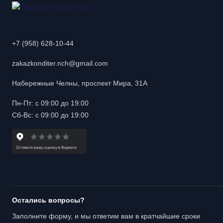
+7 (958) 628-10-44
zakazkonditer.nch@gmail.com
Набережные Челны, проспект Мира, 31А
Пн-Пт: с 09:00 до 19:00
Сб-Вс: с 09:00 до 19:00
Остались вопросы?
Заполните форму, и мы ответим вам в кратчайшие сроки