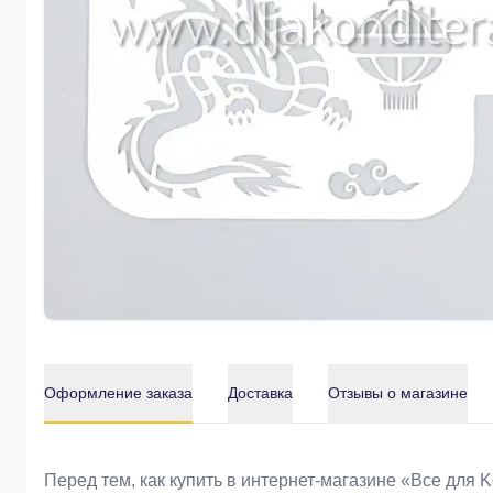
Оформление заказа
Доставка
Отзывы о магазине
Оформление заказа
Перед тем, как купить в интернет-магазине «Bce для 