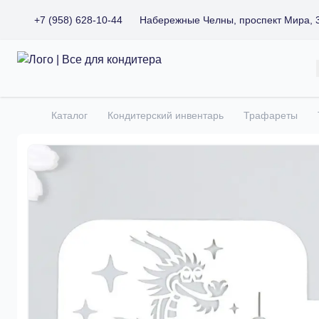
+7 (958) 628-10-44
Набережные Челны, проспект Мира, 
Все для кондитера
Каталог
Кондитерский инвентарь
Трафареты
Главная