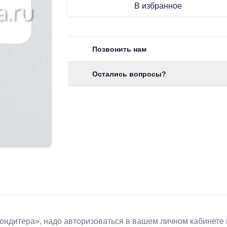
В избранное
Позвонить нам
Остались вопросы?
Koндитeрa», надо авторизоваться в вашем личном кабинете 