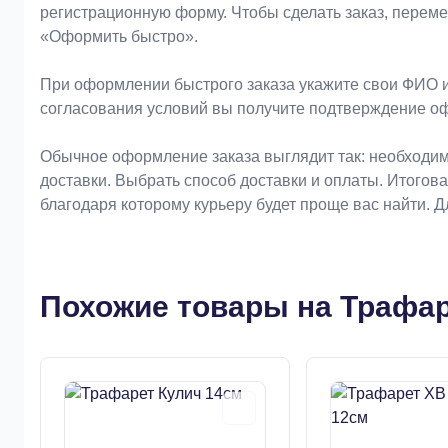
регистрационную форму. Чтобы сделать заказ, перем
«Оформить быстро».
При оформлении быстрого заказа укажите свои ФИО и
согласования условий вы получите подтверждение о
Обычное оформление заказа выглядит так: необходим
доставки. Выбрать способ доставки и оплаты. Итогов
благодаря которому курьеру будет проще вас найти. 
Похожие товары на Трафар