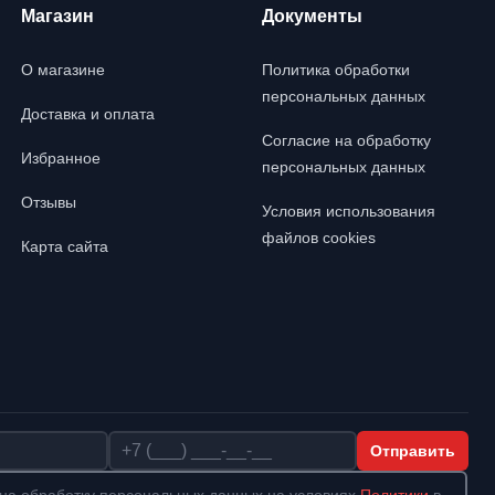
Магазин
Документы
О магазине
Политика обработки
персональных данных
Доставка и оплата
Согласие на обработку
Избранное
персональных данных
Отзывы
Условия использования
файлов cookies
Карта сайта
Телефон
Отправить