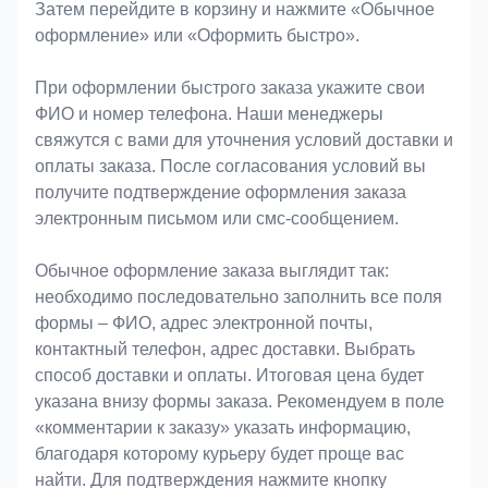
Затем перейдите в корзину и нажмите «Обычное
оформление» или «Оформить быстро».
При оформлении быстрого заказа укажите свои
ФИО и номер телефона. Наши менеджеры
свяжутся с вами для уточнения условий доставки и
оплаты заказа. После согласования условий вы
получите подтверждение оформления заказа
электронным письмом или смс-сообщением.
Обычное оформление заказа выглядит так:
необходимо последовательно заполнить все поля
формы – ФИО, адрес электронной почты,
контактный телефон, адрес доставки. Выбрать
способ доставки и оплаты. Итоговая цена будет
указана внизу формы заказа. Рекомендуем в поле
«комментарии к заказу» указать информацию,
благодаря которому курьеру будет проще вас
найти. Для подтверждения нажмите кнопку