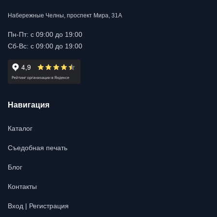
Набережные Челны, проспект Мира, 31А
Пн-Пт: с 09:00 до 19:00
Сб-Вс: с 09:00 до 19:00
Навигация
Каталог
Съедобная печать
Блог
Контакты
Вход | Регистрация