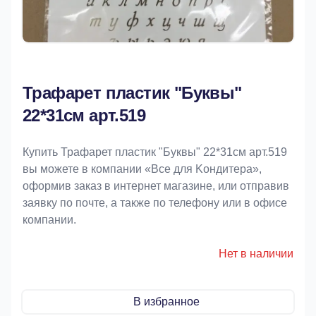
Трафарет пластик "Буквы"
22*31см арт.519
Купить Трафарет пластик "Буквы" 22*31см арт.519
вы можете в компании «Bce для Koндитeрa»,
оформив заказ в интернет магазине, или отправив
заявку по почте, а также по телефону или в офисе
компании.
Нет в наличии
В избранное