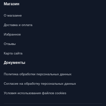
Магазин
О магазине
Доставка и оплата
Избранное
Отзывы
Карта сайта
Документы
Политика обработки персональных данных
Согласие на обработку персональных данных
Условия использования файлов cookies