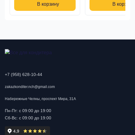
В корзину
В корзину
+7 (958) 628-10-44
zakazkonditer.nch@gmail.com
Набережные Челны, проспект Мира, 31А
Пн-Пт: с 09:00 до 19:00
Сб-Вс: с 09:00 до 19:00