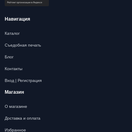
Навигация
Каталог
Съедобная печать
Блог
Контакты
Вход | Регистрация
Магазин
О магазине
Доставка и оплата
Избранное