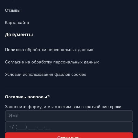
Отзывы
Карта сайта
Документы
Политика обработки персональных данных
Согласие на обработку персональных данных
Условия использования файлов cookies
Остались вопросы?
Заполните форму, и мы ответим вам в кратчайшие сроки
Имя
Телефон