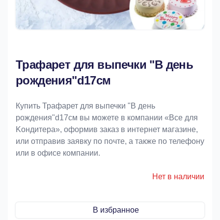
Трафарет для выпечки "В день
рождения"d17см
Купить Трафарет для выпечки "В день
рождения"d17см вы можете в компании «Bce для
Koндитeрa», оформив заказ в интернет магазине,
или отправив заявку по почте, а также по телефону
или в офисе компании.
Нет в наличии
В избранное