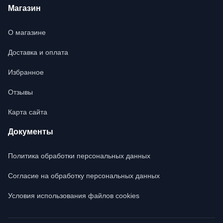
Магазин
О магазине
Доставка и оплата
Избранное
Отзывы
Карта сайта
Документы
Политика обработки персональных данных
Согласие на обработку персональных данных
Условия использования файлов cookies