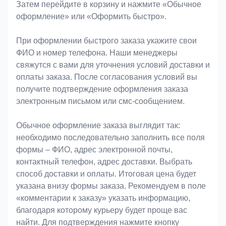
Затем перейдите в корзину и нажмите «Обычное
оформление» или «Оформить быстро».
При оформлении быстрого заказа укажите свои
ФИО и номер телефона. Наши менеджеры
свяжутся с вами для уточнения условий доставки и
оплаты заказа. После согласования условий вы
получите подтверждение оформления заказа
электронным письмом или смс-сообщением.
Обычное оформление заказа выглядит так:
необходимо последовательно заполнить все поля
формы – ФИО, адрес электронной почты,
контактный телефон, адрес доставки. Выбрать
способ доставки и оплаты. Итоговая цена будет
указана внизу формы заказа. Рекомендуем в поле
«комментарии к заказу» указать информацию,
благодаря которому курьеру будет проще вас
найти. Для подтверждения нажмите кнопку