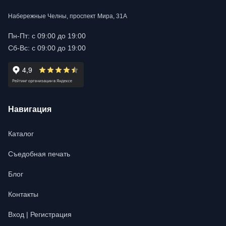
Набережные Челны, проспект Мира, 31А
Пн-Пт: с 09:00 до 19:00
Сб-Вс: с 09:00 до 19:00
Навигация
Каталог
Съедобная печать
Блог
Контакты
Вход | Регистрация