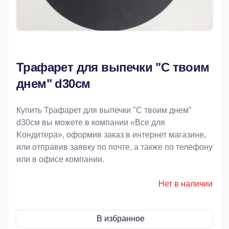
Трафарет для выпечки "С твоим
днем" d30см
Купить Трафарет для выпечки "С твоим днем"
d30см вы можете в компании «Bce для
Koндитeрa», оформив заказ в интернет магазине,
или отправив заявку по почте, а также по телефону
или в офисе компании.
Нет в наличии
В избранное