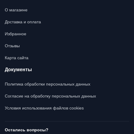
О магазине
Доставка и оплата
Избранное
Отзывы
Карта сайта
Документы
Политика обработки персональных данных
Согласие на обработку персональных данных
Условия использования файлов cookies
Остались вопросы?