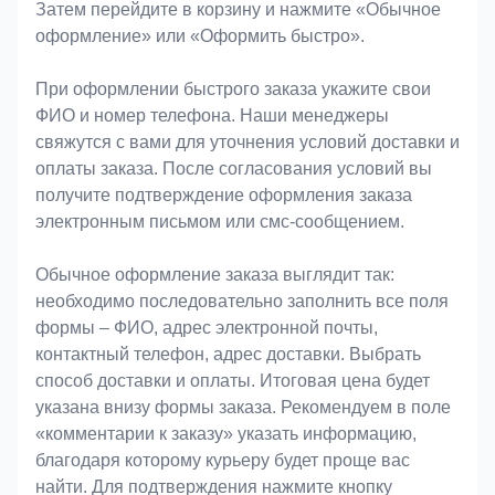
Затем перейдите в корзину и нажмите «Обычное
оформление» или «Оформить быстро».
При оформлении быстрого заказа укажите свои
ФИО и номер телефона. Наши менеджеры
свяжутся с вами для уточнения условий доставки и
оплаты заказа. После согласования условий вы
получите подтверждение оформления заказа
электронным письмом или смс-сообщением.
Обычное оформление заказа выглядит так:
необходимо последовательно заполнить все поля
формы – ФИО, адрес электронной почты,
контактный телефон, адрес доставки. Выбрать
способ доставки и оплаты. Итоговая цена будет
указана внизу формы заказа. Рекомендуем в поле
«комментарии к заказу» указать информацию,
благодаря которому курьеру будет проще вас
найти. Для подтверждения нажмите кнопку