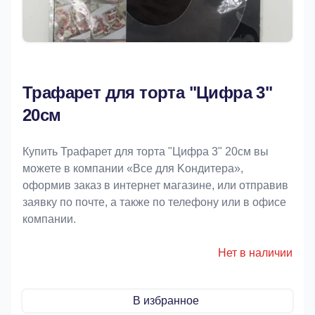
Трафарет для торта "Цифра 3"
20см
Купить Трафарет для торта "Цифра 3" 20см вы
можете в компании «Bce для Koндитeрa»,
оформив заказ в интернет магазине, или отправив
заявку по почте, а также по телефону или в офисе
компании.
Нет в наличии
В избранное