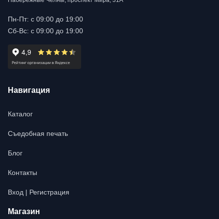
Набережные Челны, проспект Мира, 31А
Пн-Пт: с 09:00 до 19:00
Сб-Вс: с 09:00 до 19:00
Навигация
Каталог
Съедобная печать
Блог
Контакты
Вход | Регистрация
Магазин