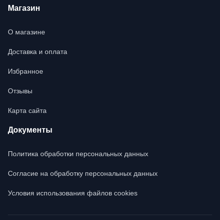
Магазин
О магазине
Доставка и оплата
Избранное
Отзывы
Карта сайта
Документы
Политика обработки персональных данных
Согласие на обработку персональных данных
Условия использования файлов cookies