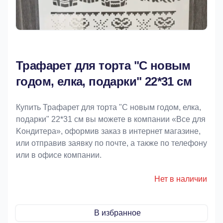
Трафарет для торта "С новым
годом, елка, подарки" 22*31 см
Купить Трафарет для торта "С новым годом, елка,
подарки" 22*31 см вы можете в компании «Bce для
Koндитeрa», оформив заказ в интернет магазине,
или отправив заявку по почте, а также по телефону
или в офисе компании.
Нет в наличии
В избранное