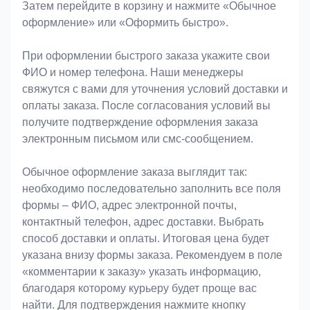
Затем перейдите в корзину и нажмите «Обычное
оформление» или «Оформить быстро».
При оформлении быстрого заказа укажите свои
ФИО и номер телефона. Наши менеджеры
свяжутся с вами для уточнения условий доставки и
оплаты заказа. После согласования условий вы
получите подтверждение оформления заказа
электронным письмом или смс-сообщением.
Обычное оформление заказа выглядит так:
необходимо последовательно заполнить все поля
формы – ФИО, адрес электронной почты,
контактный телефон, адрес доставки. Выбрать
способ доставки и оплаты. Итоговая цена будет
указана внизу формы заказа. Рекомендуем в поле
«комментарии к заказу» указать информацию,
благодаря которому курьеру будет проще вас
найти. Для подтверждения нажмите кнопку