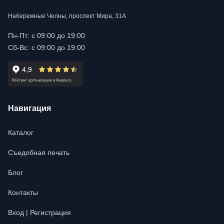
Набережные Челны, проспект Мира, 31А
Пн-Пт: с 09:00 до 19:00
Сб-Вс: с 09:00 до 19:00
Навигация
Каталог
Съедобная печать
Блог
Контакты
Вход | Регистрация