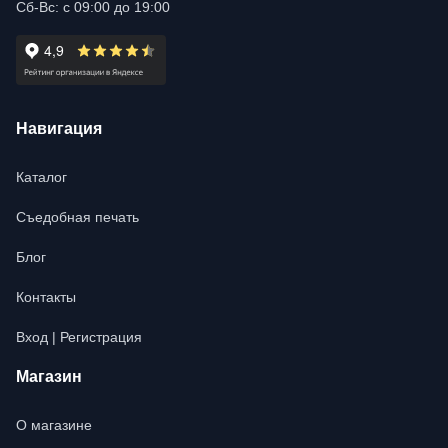
Сб-Вс: с 09:00 до 19:00
Навигация
Каталог
Съедобная печать
Блог
Контакты
Вход | Регистрация
Магазин
О магазине