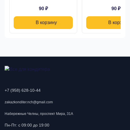
90 ₽
90 ₽
В корзину
В корзину
+7 (958) 628-10-44
zakazkonditer.nch@gmail.com
Набережные Челны, проспект Мира, 31А
Пн-Пт: с 09:00 до 19:00