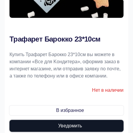
Трафарет Барокко 23*10см
Купить Трафарет Барокко 23*10см вы можете в
компании «Bce для Koндитeрa», оформив заказ в
интернет магазине, или отправив заявку по почте,
а также по телефону или в офисе компании.
Нет в наличии
В избранное
Уведомить