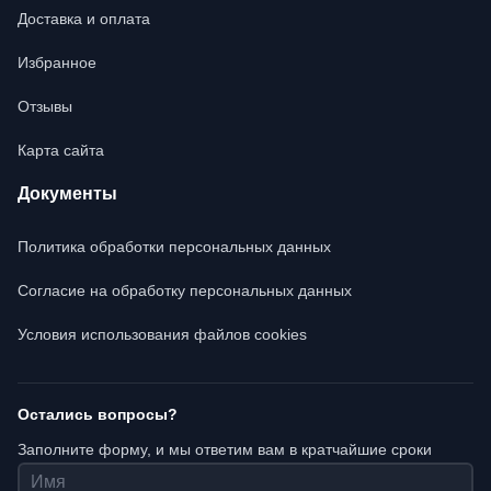
Доставка и оплата
Избранное
Отзывы
Карта сайта
Документы
Политика обработки персональных данных
Согласие на обработку персональных данных
Условия использования файлов cookies
Остались вопросы?
Заполните форму, и мы ответим вам в кратчайшие сроки
Имя