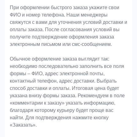
При оформлении быстрого заказа укажите свои
ФИО и номер телефона. Наши менеджеры
свяжутся с вами для уточнения условий доставки и
оплаты заказа. После согласования условий вы
получите подтверждение оформления заказа
электронным письмом или смс-сообщением.
Обычное оформление заказа выглядит так:
необходимо последовательно заполнить все поля
формы – ФИО, адрес электронной почты,
контактный телефон, адрес доставки. Выбрать
способ доставки и оплаты. Итоговая цена будет
указана внизу формы заказа. Рекомендуем в поле
«комментарии к заказу» указать информацию,
благодаря которому курьеру будет проще вас
найти. Для подтверждения нажмите кнопку
«Заказать».