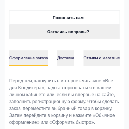
Позвонить нам
Остались вопросы?
Оформление заказа
Доставка
Отзывы о магазине
Оформление заказа
Перед тем, как купить в интернет-магазине «Bce
для Koндитeрa», надо авторизоваться в вашем
личном кабинете или, если вы впервые на сайте,
заполнить регистрационную форму. Чтобы сделать
заказ, переместите выбранный товар в корзину.
Затем перейдите в корзину и нажмите «Обычное
оформление» или «Оформить быстро».