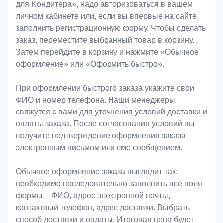
для Koндитeрa», надо авторизоваться в вашем
личном кабинете или, если вы впервые на сайте,
заполнить регистрационную форму. Чтобы сделать
заказ, переместите выбранный товар в корзину.
Затем перейдите в корзину и нажмите «Обычное
оформление» или «Оформить быстро».
При оформлении быстрого заказа укажите свои
ФИО и номер телефона. Наши менеджеры
свяжутся с вами для уточнения условий доставки и
оплаты заказа. После согласования условий вы
получите подтверждение оформления заказа
электронным письмом или смс-сообщением.
Обычное оформление заказа выглядит так:
необходимо последовательно заполнить все поля
формы – ФИО, адрес электронной почты,
контактный телефон, адрес доставки. Выбрать
способ доставки и оплаты. Итоговая цена будет