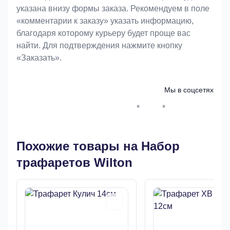
указана внизу формы заказа. Рекомендуем в поле
«комментарии к заказу» указать информацию,
благодаря которому курьеру будет проще вас
найти. Для подтверждения нажмите кнопку
«Заказать».
Мы в соцсетях
*
*
Whatsapp*
Instagram
Телеграм
ВКонтак
Похожие товары на Набор
трафаретов Wilton