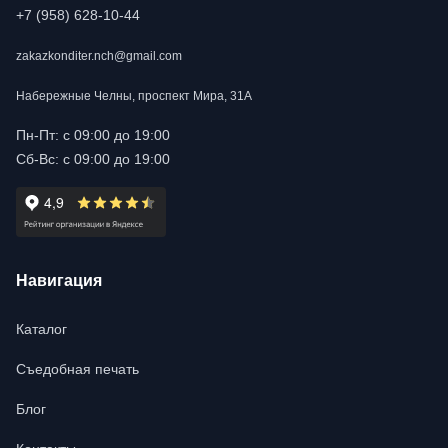
+7 (958) 628-10-44
zakazkonditer.nch@gmail.com
Набережные Челны, проспект Мира, 31А
Пн-Пт: с 09:00 до 19:00
Сб-Вс: с 09:00 до 19:00
Навигация
Каталог
Съедобная печать
Блог