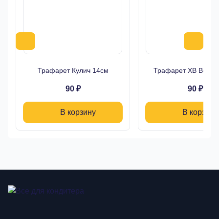
Трафарет Кулич 14см
Трафарет ХВ Верба
90 ₽
90 ₽
В корзину
В корзину