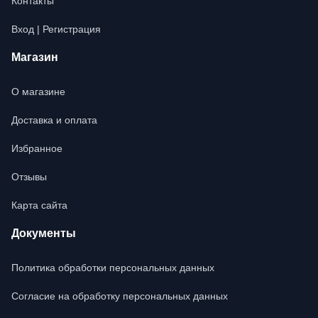
Контакты
Вход | Регистрация
Магазин
О магазине
Доставка и оплата
Избранное
Отзывы
Карта сайта
Документы
Политика обработки персональных данных
Согласие на обработку персональных данных