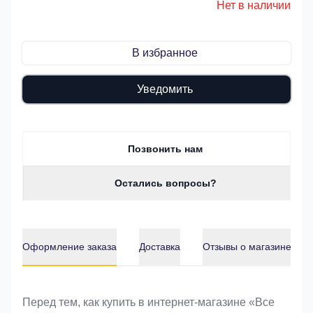
Нет в наличии
В избранное
Уведомить
Позвонить нам
Остались вопросы?
Оформление заказа
Доставка
Отзывы о магазине
Оформление заказа
Перед тем, как купить в интернет-магазине «Bce