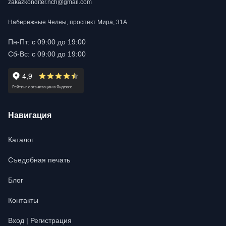
zakazkonditer.nch@gmail.com
Набережные Челны, проспект Мира, 31А
Пн-Пт: с 09:00 до 19:00
Сб-Вс: с 09:00 до 19:00
Навигация
Каталог
Съедобная печать
Блог
Контакты
Вход | Регистрация