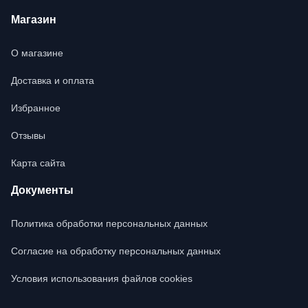
Магазин
О магазине
Доставка и оплата
Избранное
Отзывы
Карта сайта
Документы
Политика обработки персональных данных
Согласие на обработку персональных данных
Условия использования файлов cookies