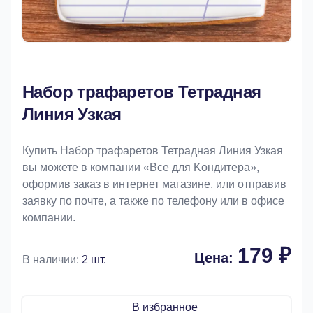
Набор трафаретов Тетрадная
Линия Узкая
Купить Набор трафаретов Тетрадная Линия Узкая
вы можете в компании «Bce для Koндитeрa»,
оформив заказ в интернет магазине, или отправив
заявку по почте, а также по телефону или в офисе
компании.
179 ₽
Цена:
В наличии:
2 шт.
В избранное