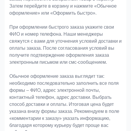
Затем перейдите в корзину и нажмите «Обычное
оформление» или «Оформить быстро».
При оформлении быстрого заказа укажите свои
ФИО и номер телефона. Наши менеджеры
свяжутся с вами для уточнения условий доставки и
оплаты заказа. После согласования условий вы
получите подтверждение оформления заказа
электронным письмом или смс-сообщением.
Обычное оформление заказа выглядит так:
необходимо последовательно заполнить все поля
формы – ФИО, адрес электронной почты,
контактный телефон, адрес доставки. Выбрать
способ доставки и оплаты. Итоговая цена будет
указана внизу формы заказа. Рекомендуем в поле
«комментарии к заказу» указать информацию,
благодаря которому курьеру будет проще вас