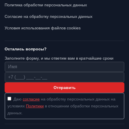
Политика обработки персональных данных
Согласие на обработку персональных данных
Условия использования файлов cookies
Остались вопросы?
Заполните форму, и мы ответим вам в кратчайшие сроки
Имя
Телефон
Отправить
Даю
согласие
на обработку персональных данных на
условиях
Политики
в отношении обработки персональных
данных.