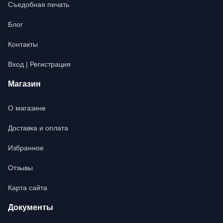
Съедобная печать
Блог
Контакты
Вход | Регистрация
Магазин
О магазине
Доставка и оплата
Избранное
Отзывы
Карта сайта
Документы