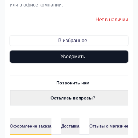
или в офисе компании.
Нет в наличии
В избранное
Уведомить
Позвонить нам
Остались вопросы?
Оформление заказа
Доставка
Отзывы о магазине