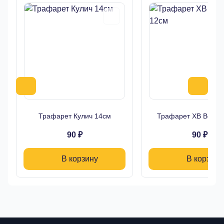
Трафарет Кулич 14см
Трафарет ХВ Верба
90 ₽
90 ₽
В корзину
В корзину