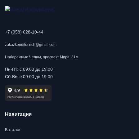
+7 (958) 628-10-44
zakazkonditer.nch@gmail.com
Набережные Челны, проспект Мира, 31А
Пн-Пт: с 09:00 до 19:00
Сб-Вс: с 09:00 до 19:00
Навигация
Каталог