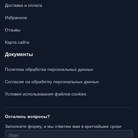
Доставка и оплата
Избранное
Отзывы
Карта сайта
Документы
Политика обработки персональных данных
Согласие на обработку персональных данных
Условия использования файлов cookies
Остались вопросы?
Заполните форму, и мы ответим вам в кратчайшие сроки
Имя