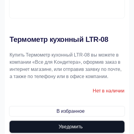
Термометр кухонный LTR-08
Купить Термометр кухонный LTR-08 вы можете в
компании «Bce для Koндитeрa», оформив заказ в
интернет магазине, или отправив заявку по почте,
а также по телефону или в офисе компании.
Нет в наличии
В избранное
Уведомить