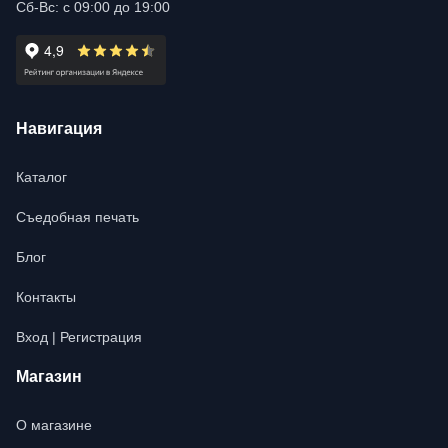
Сб-Вс: с 09:00 до 19:00
Навигация
Каталог
Съедобная печать
Блог
Контакты
Вход | Регистрация
Магазин
О магазине