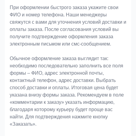
При оформлении быстрого заказа укажите свои
ФИО и номер телефона. Наши менеджеры
свяжутся с вами для уточнения условий доставки и
оплаты заказа. После согласования условий вы
получите подтверждение оформления заказа
электронным письмом или смс-сообщением.
Обычное оформление заказа выглядит так:
необходимо последовательно заполнить все поля
формы – ФИО, адрес электронной почты,
контактный телефон, адрес доставки. Выбрать
способ доставки и оплаты. Итоговая цена будет
указана внизу формы заказа. Рекомендуем в поле
«комментарии к заказу» указать информацию,
благодаря которому курьеру будет проще вас
найти. Для подтверждения нажмите кнопку
«Заказать».