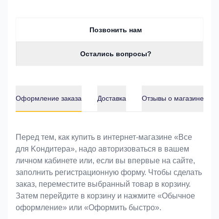
Позвонить нам
Остались вопросы?
Оформление заказа
Доставка
Отзывы о магазине
Оформление заказа
Перед тем, как купить в интернет-магазине «Bce
для Koндитeрa», надо авторизоваться в вашем
личном кабинете или, если вы впервые на сайте,
заполнить регистрационную форму. Чтобы сделать
заказ, переместите выбранный товар в корзину.
Затем перейдите в корзину и нажмите «Обычное
оформление» или «Оформить быстро».