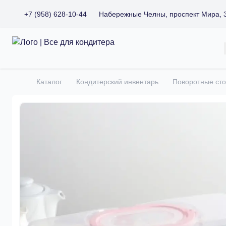
+7 (958) 628-10-44
Набережные Челны, проспект Мира, 
Все для кондитера
Каталог
Кондитерский инвентарь
Поворотные сто
Главная