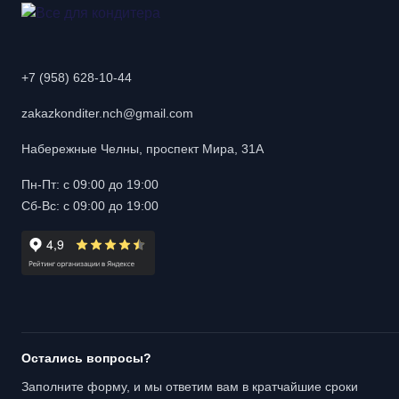
+7 (958) 628-10-44
zakazkonditer.nch@gmail.com
Набережные Челны, проспект Мира, 31А
Пн-Пт: с 09:00 до 19:00
Сб-Вс: с 09:00 до 19:00
Остались вопросы?
Заполните форму, и мы ответим вам в кратчайшие сроки