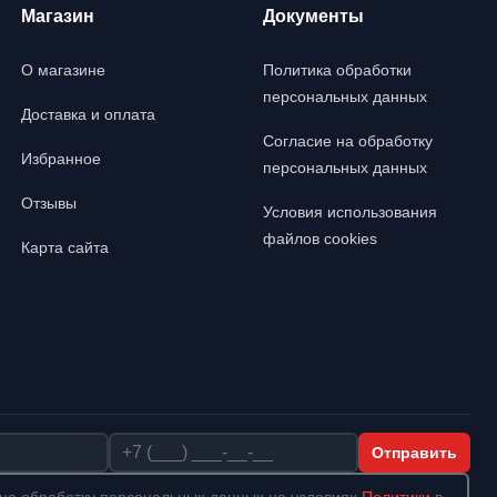
Магазин
Документы
О магазине
Политика обработки
персональных данных
Доставка и оплата
Согласие на обработку
Избранное
персональных данных
Отзывы
Условия использования
файлов cookies
Карта сайта
Телефон
Отправить