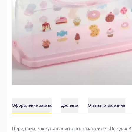
Оформление заказа
Доставка
Отзывы о магазине
Оформление заказа
Перед тем, как купить в интернет-магазине «Bce для 