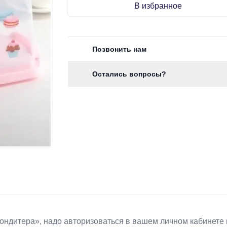
В избранное
Позвонить нам
Остались вопросы?
Koндитeрa», надо авторизоваться в вашем личном кабинете 