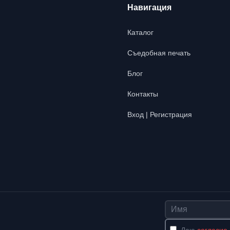
Навигация
Каталог
Съедобная печать
Блог
Контакты
Вход | Регистрация
Имя