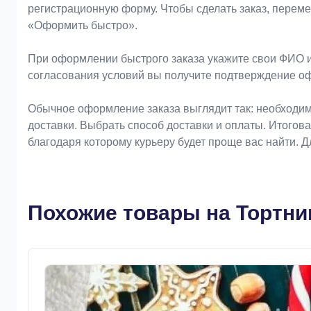
регистрационную форму. Чтобы сделать заказ, перем
«Оформить быстро».
При оформлении быстрого заказа укажите свои ФИО и
согласования условий вы получите подтверждение о
Обычное оформление заказа выглядит так: необходим
доставки. Выбрать способ доставки и оплаты. Итогов
благодаря которому курьеру будет проще вас найти. 
Похожие товары на Тортни