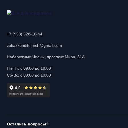
+7 (958) 628-10-44
zakazkonditer.nch@gmail.com
Набережные Челны, проспект Мира, 31А
Пн-Пт: с 09:00 до 19:00
Сб-Вс: с 09:00 до 19:00
Остались вопросы?