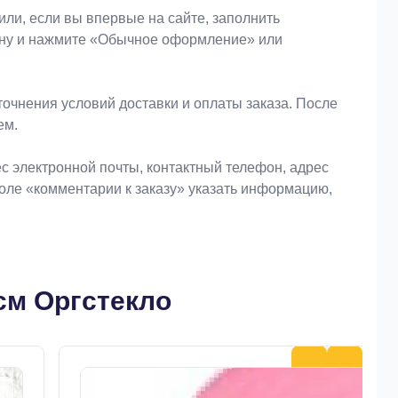
или, если вы впервые на сайте, заполнить
зину и нажмите «Обычное оформление» или
очнения условий доставки и оплаты заказа. После
ем.
 электронной почты, контактный телефон, адрес
поле «комментарии к заказу» указать информацию,
см Оргстекло