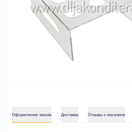
Оформление заказа
Доставка
Отзывы о магазине