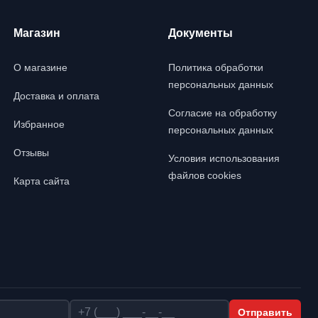
Магазин
Документы
О магазине
Политика обработки
персональных данных
Доставка и оплата
Согласие на обработку
Избранное
персональных данных
Отзывы
Условия использования
файлов cookies
Карта сайта
Телефон
Отправить