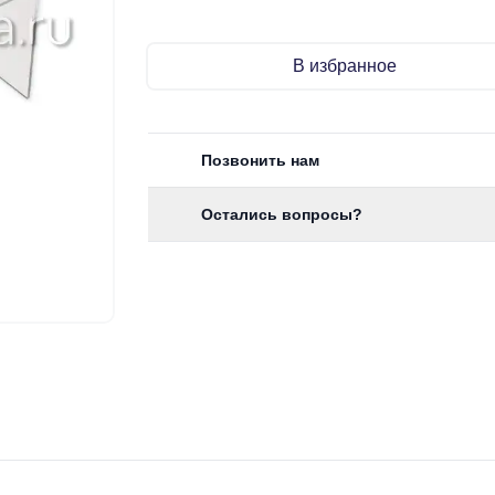
В избранное
Позвонить нам
Остались вопросы?