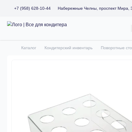
+7 (958) 628-10-44
Набережные Челны, проспект Мира, 
Все для кондитера
Каталог
Кондитерский инвентарь
Поворотные сто
Главная