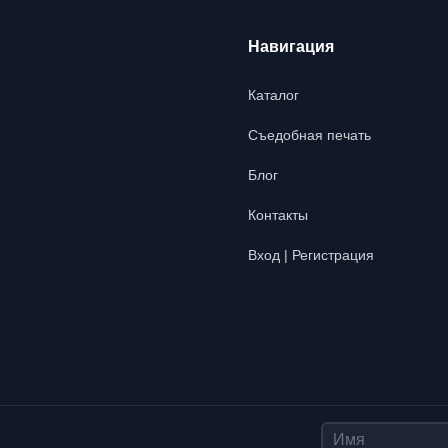
Навигация
Каталог
Съедобная печать
Блог
Контакты
Вход | Регистрация
Имя