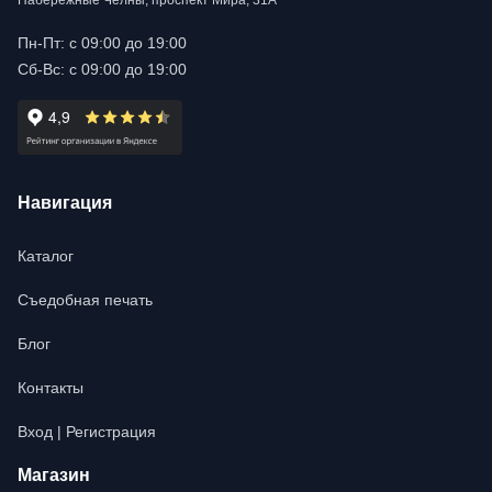
Набережные Челны, проспект Мира, 31А
Пн-Пт: с 09:00 до 19:00
Сб-Вс: с 09:00 до 19:00
Навигация
Каталог
Съедобная печать
Блог
Контакты
Вход | Регистрация
Магазин