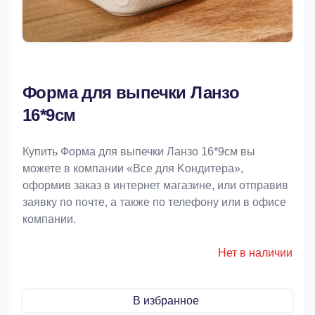
Форма для выпечки Ланзо
16*9см
Купить Форма для выпечки Ланзо 16*9см вы
можете в компании «Bce для Koндитeрa»,
оформив заказ в интернет магазине, или отправив
заявку по почте, а также по телефону или в офисе
компании.
Нет в наличии
В избранное