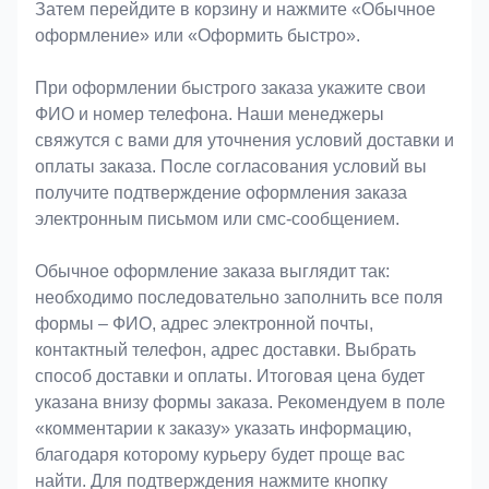
Затем перейдите в корзину и нажмите «Обычное
оформление» или «Оформить быстро».
При оформлении быстрого заказа укажите свои
ФИО и номер телефона. Наши менеджеры
свяжутся с вами для уточнения условий доставки и
оплаты заказа. После согласования условий вы
получите подтверждение оформления заказа
электронным письмом или смс-сообщением.
Обычное оформление заказа выглядит так:
необходимо последовательно заполнить все поля
формы – ФИО, адрес электронной почты,
контактный телефон, адрес доставки. Выбрать
способ доставки и оплаты. Итоговая цена будет
указана внизу формы заказа. Рекомендуем в поле
«комментарии к заказу» указать информацию,
благодаря которому курьеру будет проще вас
найти. Для подтверждения нажмите кнопку