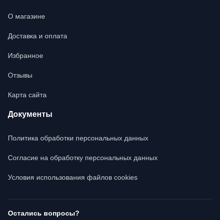
О магазине
Доставка и оплата
Избранное
Отзывы
Карта сайта
Документы
Политика обработки персональных данных
Согласие на обработку персональных данных
Условия использования файлов cookies
Остались вопросы?