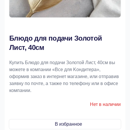
Блюдо для подачи Золотой
Лист, 40см
Купить Блюдо для подачи Золотой Лист, 40см вы
можете в компании «Bce для Koндитeрa»,
оформив заказ в интернет магазине, или отправив
заявку по почте, а также по телефону или в офисе
компании.
Нет в наличии
В избранное