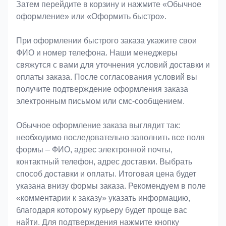
Затем перейдите в корзину и нажмите «Обычное
оформление» или «Оформить быстро».
При оформлении быстрого заказа укажите свои
ФИО и номер телефона. Наши менеджеры
свяжутся с вами для уточнения условий доставки и
оплаты заказа. После согласования условий вы
получите подтверждение оформления заказа
электронным письмом или смс-сообщением.
Обычное оформление заказа выглядит так:
необходимо последовательно заполнить все поля
формы – ФИО, адрес электронной почты,
контактный телефон, адрес доставки. Выбрать
способ доставки и оплаты. Итоговая цена будет
указана внизу формы заказа. Рекомендуем в поле
«комментарии к заказу» указать информацию,
благодаря которому курьеру будет проще вас
найти. Для подтверждения нажмите кнопку