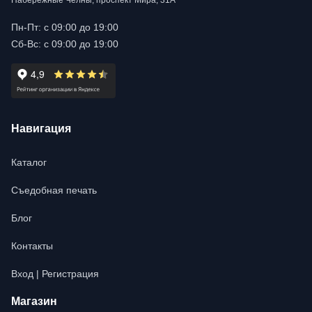
Набережные Челны, проспект Мира, 31А
Пн-Пт: с 09:00 до 19:00
Сб-Вс: с 09:00 до 19:00
Навигация
Каталог
Съедобная печать
Блог
Контакты
Вход | Регистрация
Магазин