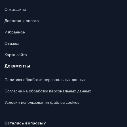
О магазине
Доставка и оплата
Избранное
Отзывы
Карта сайта
Документы
Политика обработки персональных данных
Согласие на обработку персональных данных
Условия использования файлов cookies
Остались вопросы?