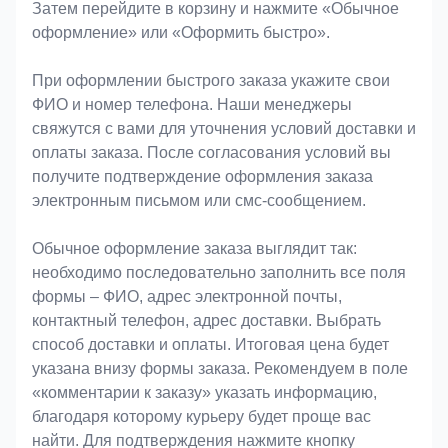
Затем перейдите в корзину и нажмите «Обычное
оформление» или «Оформить быстро».
При оформлении быстрого заказа укажите свои
ФИО и номер телефона. Наши менеджеры
свяжутся с вами для уточнения условий доставки и
оплаты заказа. После согласования условий вы
получите подтверждение оформления заказа
электронным письмом или смс-сообщением.
Обычное оформление заказа выглядит так:
необходимо последовательно заполнить все поля
формы – ФИО, адрес электронной почты,
контактный телефон, адрес доставки. Выбрать
способ доставки и оплаты. Итоговая цена будет
указана внизу формы заказа. Рекомендуем в поле
«комментарии к заказу» указать информацию,
благодаря которому курьеру будет проще вас
найти. Для подтверждения нажмите кнопку