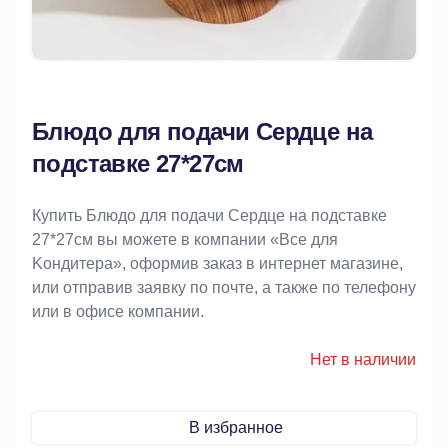
Блюдо для подачи Сердце на
подставке 27*27см
Купить Блюдо для подачи Сердце на подставке
27*27см вы можете в компании «Bce для
Koндитeрa», оформив заказ в интернет магазине,
или отправив заявку по почте, а также по телефону
или в офисе компании.
Нет в наличии
В избранное