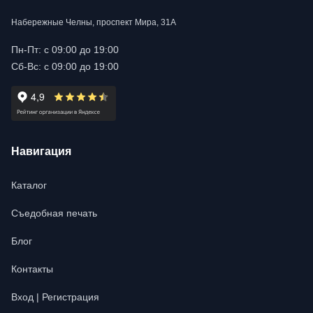
Набережные Челны, проспект Мира, 31А
Пн-Пт: с 09:00 до 19:00
Сб-Вс: с 09:00 до 19:00
Навигация
Каталог
Съедобная печать
Блог
Контакты
Вход | Регистрация