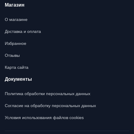
Магазин
О магазине
Доставка и оплата
Избранное
Отзывы
Карта сайта
Документы
Политика обработки персональных данных
Согласие на обработку персональных данных
Условия использования файлов cookies