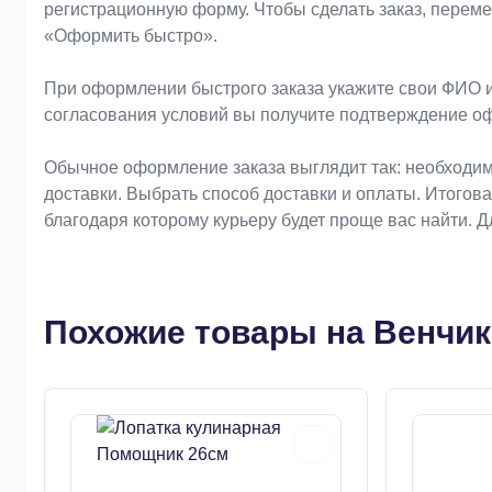
регистрационную форму. Чтобы сделать заказ, перем
«Оформить быстро».
При оформлении быстрого заказа укажите свои ФИО и
согласования условий вы получите подтверждение о
Обычное оформление заказа выглядит так: необходим
доставки. Выбрать способ доставки и оплаты. Итогов
благодаря которому курьеру будет проще вас найти. 
Похожие товары на Венчик