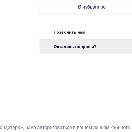
В избранное
Позвонить нам
Остались вопросы?
Koндитeрa», надо авторизоваться в вашем личном кабинете 