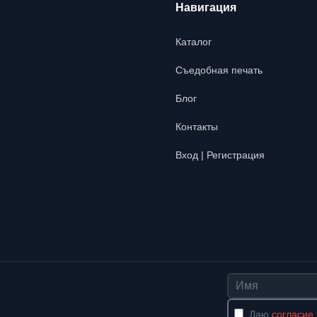
Навигация
Каталог
Съедобная печать
Блог
Контакты
Вход | Регистрация
Имя
Даю
согласие