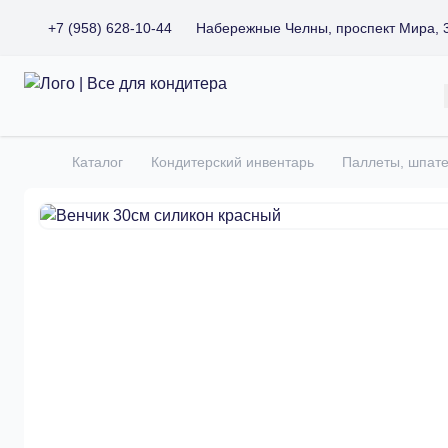
+7 (958) 628-10-44
Набережные Челны, проспект Мира, 
Все для кондитера
Каталог
Кондитерский инвентарь
Паллеты, шпат
Главная