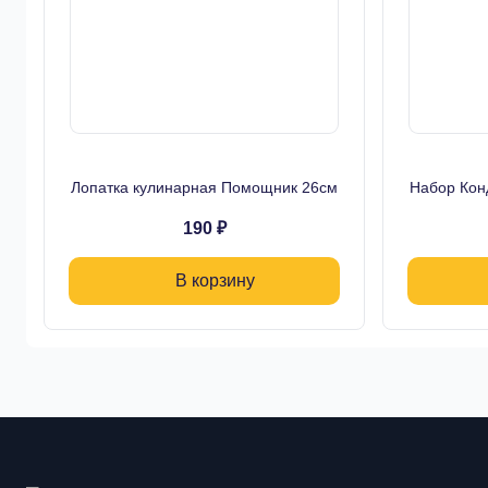
Лопатка кулинарная Помощник 26см
Набор Кон
190 ₽
В корзину