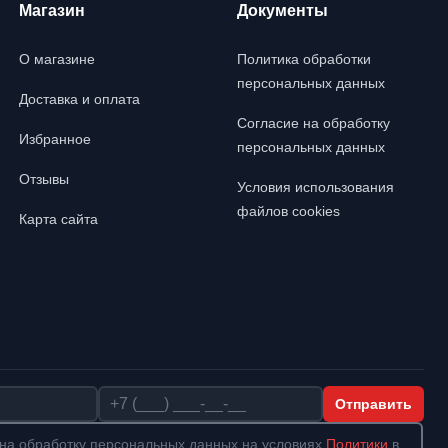
Магазин
Документы
О магазине
Политика обработки
персональных данных
Доставка и оплата
Согласие на обработку
Избранное
персональных данных
Отзывы
Условия использования
файлов cookies
Карта сайта
Телефон
Отправить
на обработку персональных данных на условиях
Политики
в