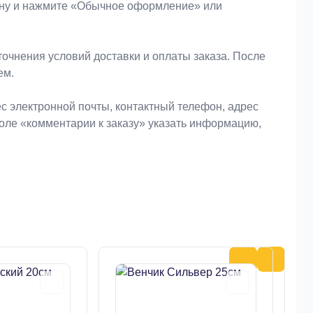
зину и нажмите «Обычное оформление» или
очнения условий доставки и оплаты заказа. После
ем.
 электронной почты, контактный телефон, адрес
поле «комментарии к заказу» указать информацию,