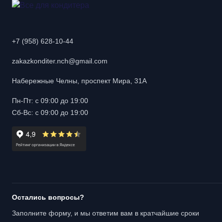
+7 (958) 628-10-44
zakazkonditer.nch@gmail.com
Набережные Челны, проспект Мира, 31А
Пн-Пт: с 09:00 до 19:00
Сб-Вс: с 09:00 до 19:00
Остались вопросы?
Заполните форму, и мы ответим вам в кратчайшие сроки