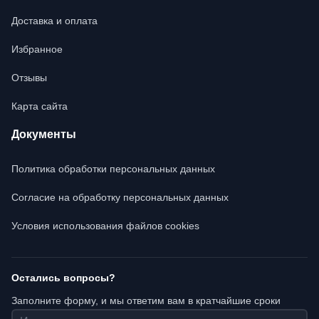
Доставка и оплата
Избранное
Отзывы
Карта сайта
Документы
Политика обработки персональных данных
Согласие на обработку персональных данных
Условия использования файлов cookies
Остались вопросы?
Заполните форму, и мы ответим вам в кратчайшие сроки
Имя