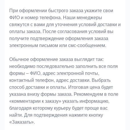
При оформлении быстрого заказа укажите свои
ФИО и номер телефона. Наши менеджеры
свяжутся с вами для уточнения условий доставки и
оплаты заказа. После согласования условий вы
получите подтверждение оформления заказа
электронным письмом или смс-сообщением.
Обычное оформление заказа выглядит так:
необходимо последовательно заполнить все поля
формы – ФИО, адрес электронной почты,
контактный телефон, адрес доставки. Выбрать
способ доставки и оплаты. Итоговая цена будет
указана внизу формы заказа. Рекомендуем в поле
«комментарии к заказу» указать информацию,
благодаря которому курьеру будет проще вас
найти. Для подтверждения нажмите кнопку
«Заказать».