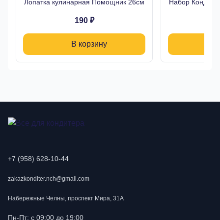
Лопатка кулинарная Помощник 26см
Набор Кондитер
190 ₽
В корзину
+7 (958) 628-10-44
zakazkonditer.nch@gmail.com
Набережные Челны, проспект Мира, 31А
Пн-Пт: с 09:00 до 19:00