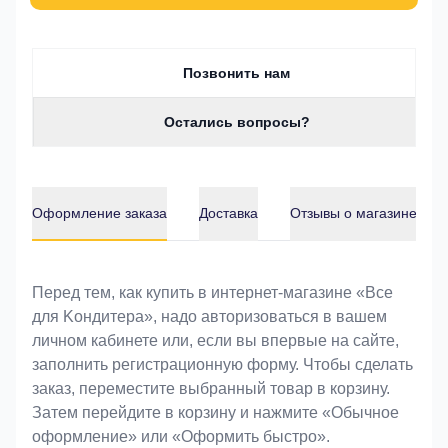
Позвонить нам
Остались вопросы?
Оформление заказа
Доставка
Отзывы о магазине
Оформление заказа
Перед тем, как купить в интернет-магазине «Bce
для Koндитeрa», надо авторизоваться в вашем
личном кабинете или, если вы впервые на сайте,
заполнить регистрационную форму. Чтобы сделать
заказ, переместите выбранный товар в корзину.
Затем перейдите в корзину и нажмите «Обычное
оформление» или «Оформить быстро».