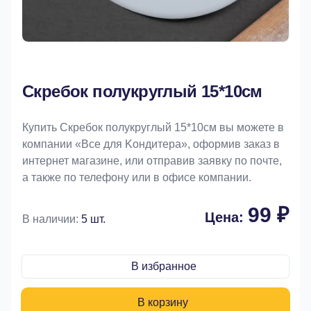
Скребок полукруглый 15*10см
Купить Скребок полукруглый 15*10см вы можете в
компании «Bce для Koндитeрa», оформив заказ в
интернет магазине, или отправив заявку по почте,
а также по телефону или в офисе компании.
99 ₽
Цена:
В наличии:
5 шт.
В избранное
В корзину