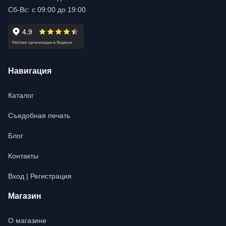
Сб-Вс: с 09:00 до 19:00
Навигация
Каталог
Съедобная печать
Блог
Контакты
Вход | Регистрация
Магазин
О магазине