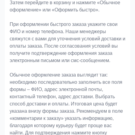
Затем перейдите в корзину и нажмите «Обычное
оформление» или «Оформить быстро».
При оформлении быстрого заказа укажите свои
ФИО и номер телефона. Наши менеджеры
свяжутся с вами для уточнения условий доставки и
оплаты заказа. После согласования условий вы
получите подтверждение оформления заказа
электронным письмом или смс-сообщением.
Обычное оформление заказа выглядит так:
необходимо последовательно заполнить все поля
формы – ФИО, адрес электронной почты,
контактный телефон, адрес доставки. Выбрать
способ доставки и оплаты. Итоговая цена будет
указана внизу формы заказа. Рекомендуем в поле
«комментарии к заказу» указать информацию,
благодаря которому курьеру будет проще вас
найти. Для подтверждения нажмите кнопку