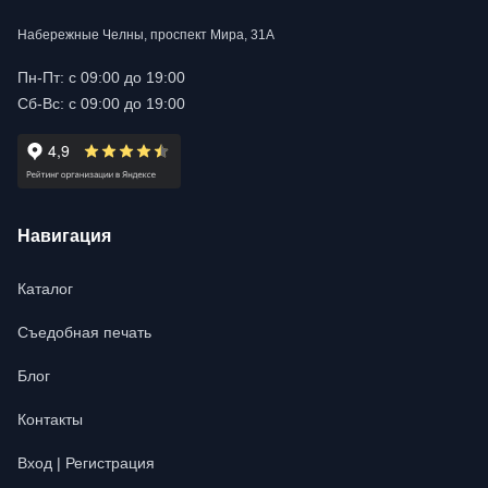
Набережные Челны, проспект Мира, 31А
Пн-Пт: с 09:00 до 19:00
Сб-Вс: с 09:00 до 19:00
Навигация
Каталог
Съедобная печать
Блог
Контакты
Вход | Регистрация