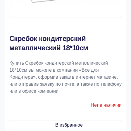
Скребок кондитерский
металлический 18*10см
Купить Скребок кондитерский металлический
18*10см вы можете в компании «Bce для
Koндитeрa», оформив заказ в интернет магазине,
или отправив заявку по почте, а также по телефону
или в офисе компании.
Нет в наличии
В избранное