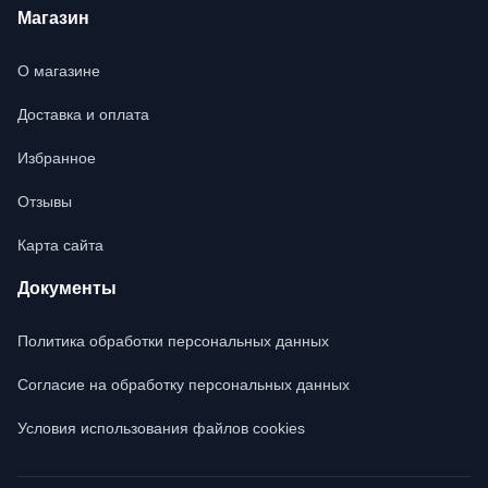
Магазин
О магазине
Доставка и оплата
Избранное
Отзывы
Карта сайта
Документы
Политика обработки персональных данных
Согласие на обработку персональных данных
Условия использования файлов cookies