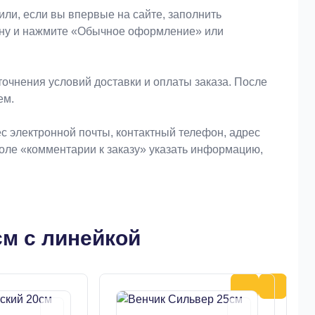
или, если вы впервые на сайте, заполнить
зину и нажмите «Обычное оформление» или
очнения условий доставки и оплаты заказа. После
ем.
 электронной почты, контактный телефон, адрес
поле «комментарии к заказу» указать информацию,
см с линейкой