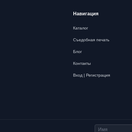
Навигация
Каталог
Съедобная печать
Блог
Контакты
Вход | Регистрация
Имя