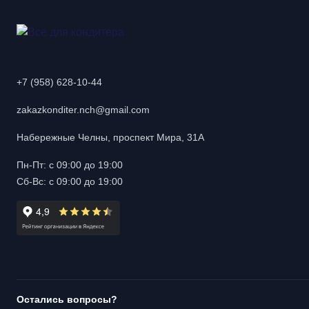
+7 (958) 628-10-44
zakazkonditer.nch@gmail.com
Набережные Челны, проспект Мира, 31А
Пн-Пт: с 09:00 до 19:00
Сб-Вс: с 09:00 до 19:00
Остались вопросы?