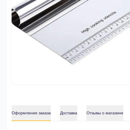
Оформление заказа
Доставка
Отзывы о магазине