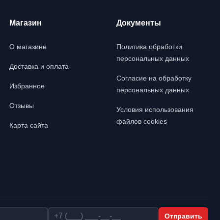
Магазин
Документы
О магазине
Политика обработки
персональных данных
Доставка и оплата
Согласие на обработку
Избранное
персональных данных
Отзывы
Условия использования
файлов cookies
Карта сайта
Телефон
Отправить