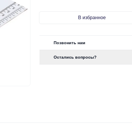
В избранное
Позвонить нам
Остались вопросы?