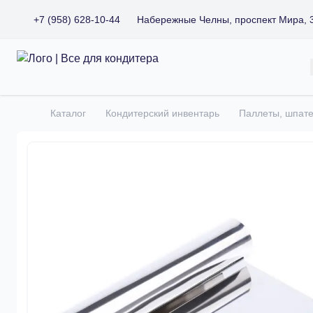
+7 (958) 628-10-44
Набережные Челны, проспект Мира, 
Все для кондитера
Каталог
Кондитерский инвентарь
Паллеты, шпат
Главная