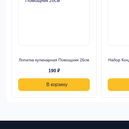
Лопатка кулинарная Помощник 26см
Набор Кон
190 ₽
В корзину