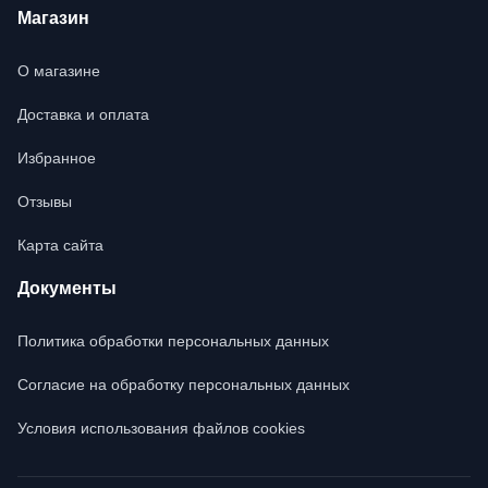
Магазин
О магазине
Доставка и оплата
Избранное
Отзывы
Карта сайта
Документы
Политика обработки персональных данных
Согласие на обработку персональных данных
Условия использования файлов cookies