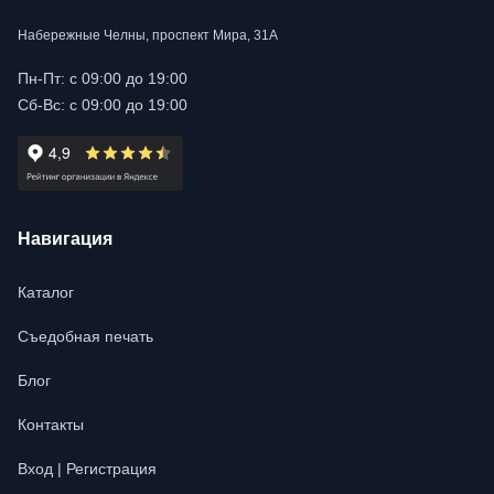
Набережные Челны, проспект Мира, 31А
Пн-Пт: с 09:00 до 19:00
Сб-Вс: с 09:00 до 19:00
Навигация
Каталог
Съедобная печать
Блог
Контакты
Вход | Регистрация