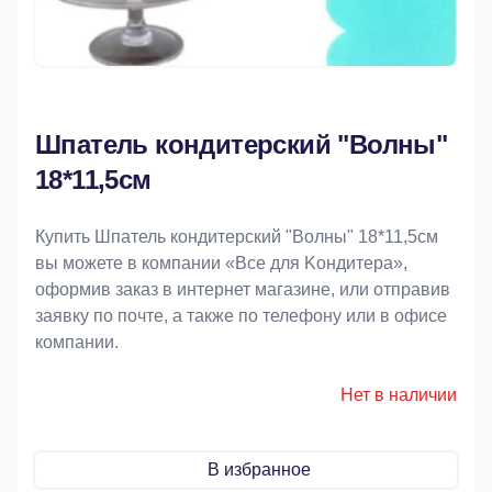
Шпатель кондитерский "Волны"
18*11,5см
Купить Шпатель кондитерский "Волны" 18*11,5см
вы можете в компании «Bce для Koндитeрa»,
оформив заказ в интернет магазине, или отправив
заявку по почте, а также по телефону или в офисе
компании.
Нет в наличии
В избранное