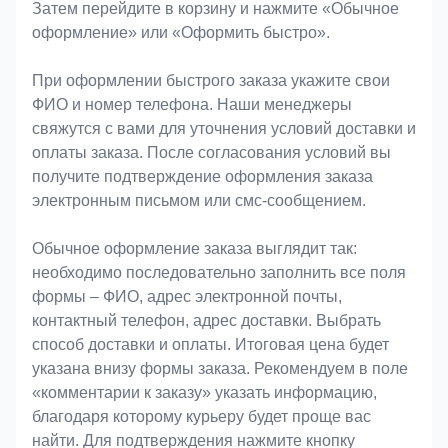
Затем перейдите в корзину и нажмите «Обычное
оформление» или «Оформить быстро».
При оформлении быстрого заказа укажите свои
ФИО и номер телефона. Наши менеджеры
свяжутся с вами для уточнения условий доставки и
оплаты заказа. После согласования условий вы
получите подтверждение оформления заказа
электронным письмом или смс-сообщением.
Обычное оформление заказа выглядит так:
необходимо последовательно заполнить все поля
формы – ФИО, адрес электронной почты,
контактный телефон, адрес доставки. Выбрать
способ доставки и оплаты. Итоговая цена будет
указана внизу формы заказа. Рекомендуем в поле
«комментарии к заказу» указать информацию,
благодаря которому курьеру будет проще вас
найти. Для подтверждения нажмите кнопку