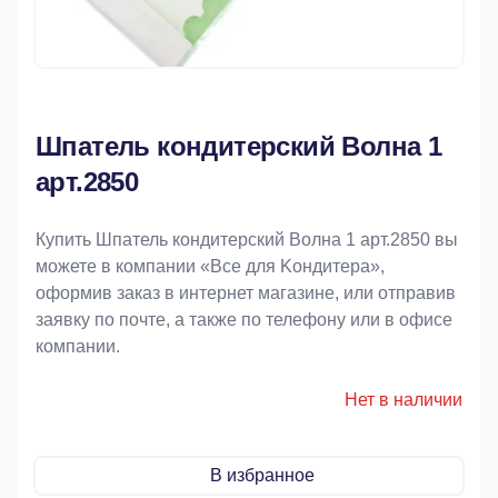
Шпатель кондитерский Волна 1
арт.2850
Купить Шпатель кондитерский Волна 1 арт.2850 вы
можете в компании «Bce для Koндитeрa»,
оформив заказ в интернет магазине, или отправив
заявку по почте, а также по телефону или в офисе
компании.
Нет в наличии
В избранное