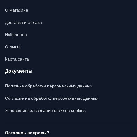
О магазине
Доставка и оплата
Избранное
Отзывы
Карта сайта
Документы
Политика обработки персональных данных
Согласие на обработку персональных данных
Условия использования файлов cookies
Остались вопросы?