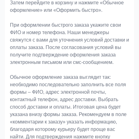
Затем перейдите в корзину и нажмите «Обычное
оформление» или «Оформить быстро».
При оформлении быстрого заказа укажите свои
ФИО и номер телефона. Наши менеджеры
свяжутся с вами для уточнения условий доставки и
оплаты заказа. После согласования условий вы
получите подтверждение оформления заказа
электронным письмом или смс-сообщением.
Обычное оформление заказа выглядит так:
необходимо последовательно заполнить все поля
формы – ФИО, адрес электронной почты,
контактный телефон, адрес доставки. Выбрать
способ доставки и оплаты. Итоговая цена будет
указана внизу формы заказа. Рекомендуем в поле
«комментарии к заказу» указать информацию,
благодаря которому курьеру будет проще вас
найти. Для подтверждения нажмите кнопку