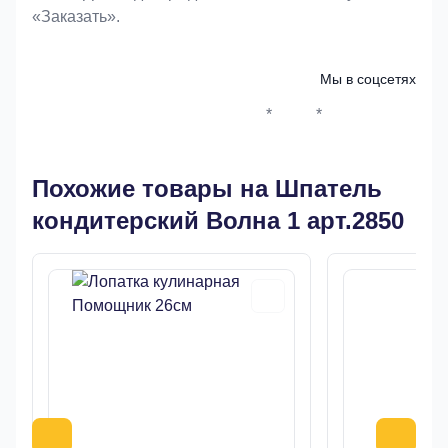
«Заказать».
Мы в соцсетях
*
*
Whatsapp*
Instagram
Телеграм
ВКонтак
Похожие товары на Шпатель
кондитерский Волна 1 арт.2850