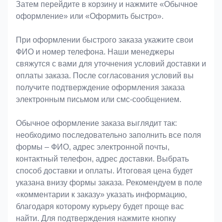
Затем перейдите в корзину и нажмите «Обычное
оформление» или «Оформить быстро».
При оформлении быстрого заказа укажите свои
ФИО и номер телефона. Наши менеджеры
свяжутся с вами для уточнения условий доставки и
оплаты заказа. После согласования условий вы
получите подтверждение оформления заказа
электронным письмом или смс-сообщением.
Обычное оформление заказа выглядит так:
необходимо последовательно заполнить все поля
формы – ФИО, адрес электронной почты,
контактный телефон, адрес доставки. Выбрать
способ доставки и оплаты. Итоговая цена будет
указана внизу формы заказа. Рекомендуем в поле
«комментарии к заказу» указать информацию,
благодаря которому курьеру будет проще вас
найти. Для подтверждения нажмите кнопку