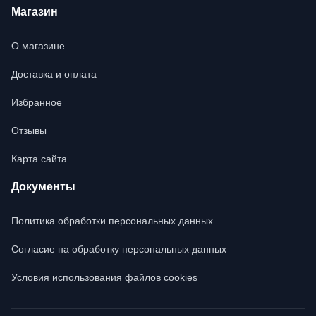
Магазин
О магазине
Доставка и оплата
Избранное
Отзывы
Карта сайта
Документы
Политика обработки персональных данных
Согласие на обработку персональных данных
Условия использования файлов cookies