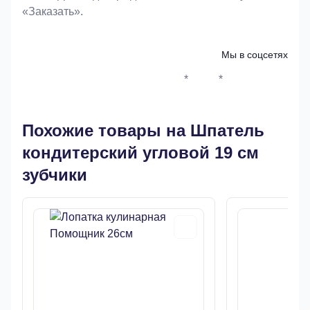
«Заказать».
Мы в соцсетях
*
*
Whatsapp*
Instagram
Телеграм
ВКонтак
Похожие товары на Шпатель
кондитерский угловой 19 см
зубчики