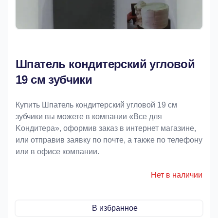
Шпатель кондитерский угловой
19 см зубчики
Купить Шпатель кондитерский угловой 19 см
зубчики вы можете в компании «Bce для
Koндитeрa», оформив заказ в интернет магазине,
или отправив заявку по почте, а также по телефону
или в офисе компании.
Нет в наличии
В избранное