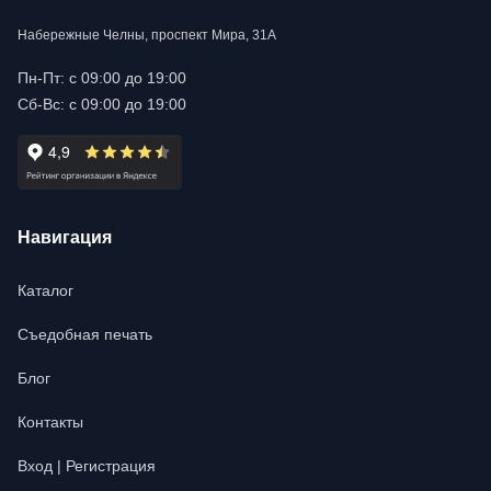
Набережные Челны, проспект Мира, 31А
Пн-Пт: с 09:00 до 19:00
Сб-Вс: с 09:00 до 19:00
Навигация
Каталог
Съедобная печать
Блог
Контакты
Вход | Регистрация