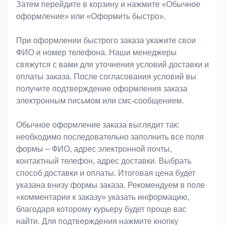
Затем перейдите в корзину и нажмите «Обычное
оформление» или «Оформить быстро».
При оформлении быстрого заказа укажите свои
ФИО и номер телефона. Наши менеджеры
свяжутся с вами для уточнения условий доставки и
оплаты заказа. После согласования условий вы
получите подтверждение оформления заказа
электронным письмом или смс-сообщением.
Обычное оформление заказа выглядит так:
необходимо последовательно заполнить все поля
формы – ФИО, адрес электронной почты,
контактный телефон, адрес доставки. Выбрать
способ доставки и оплаты. Итоговая цена будет
указана внизу формы заказа. Рекомендуем в поле
«комментарии к заказу» указать информацию,
благодаря которому курьеру будет проще вас
найти. Для подтверждения нажмите кнопку