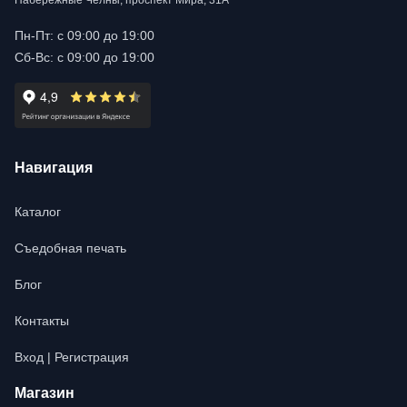
Набережные Челны, проспект Мира, 31А
Пн-Пт: с 09:00 до 19:00
Сб-Вс: с 09:00 до 19:00
Навигация
Каталог
Съедобная печать
Блог
Контакты
Вход | Регистрация
Магазин