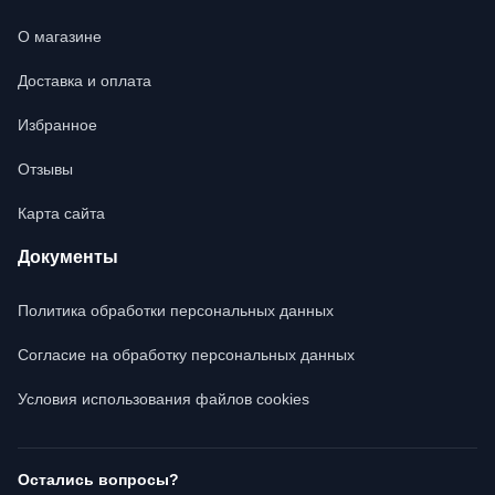
О магазине
Доставка и оплата
Избранное
Отзывы
Карта сайта
Документы
Политика обработки персональных данных
Согласие на обработку персональных данных
Условия использования файлов cookies
Остались вопросы?