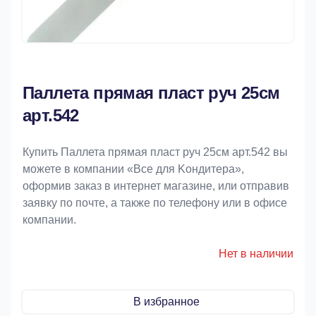
Паллета прямая пласт руч 25см
арт.542
Купить Паллета прямая пласт руч 25см арт.542 вы
можете в компании «Bce для Koндитeрa»,
оформив заказ в интернет магазине, или отправив
заявку по почте, а также по телефону или в офисе
компании.
Нет в наличии
В избранное