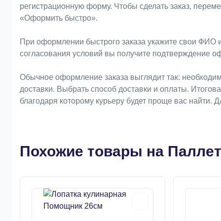
регистрационную форму. Чтобы сделать заказ, перем
«Оформить быстро».
При оформлении быстрого заказа укажите свои ФИО и
согласования условий вы получите подтверждение о
Обычное оформление заказа выглядит так: необходим
доставки. Выбрать способ доставки и оплаты. Итогов
благодаря которому курьеру будет проще вас найти. 
Похожие товары на Паллет