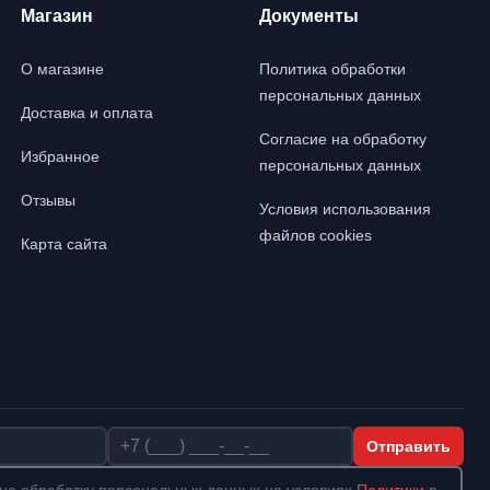
Магазин
Документы
О магазине
Политика обработки
персональных данных
Доставка и оплата
Согласие на обработку
Избранное
персональных данных
Отзывы
Условия использования
файлов cookies
Карта сайта
Телефон
Отправить