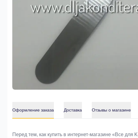
Оформление заказа
Доставка
Отзывы о магазине
Оформление заказа
Перед тем, как купить в интернет-магазине «Bce для 