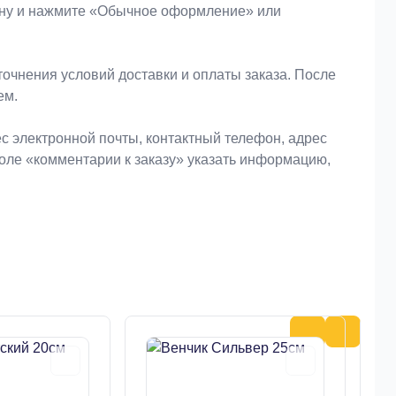
зину и нажмите «Обычное оформление» или
очнения условий доставки и оплаты заказа. После
ем.
 электронной почты, контактный телефон, адрес
поле «комментарии к заказу» указать информацию,
0