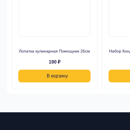
Лопатка кулинарная Помощник 26см
Набор Кон
190 ₽
В корзину