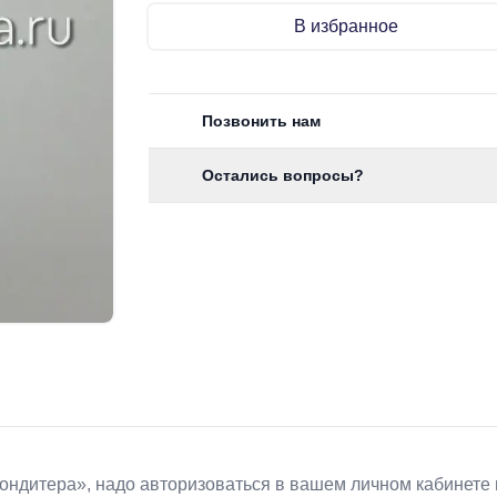
В избранное
Позвонить нам
Остались вопросы?
Koндитeрa», надо авторизоваться в вашем личном кабинете 