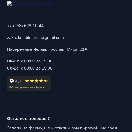
+7 (958) 628-10-44
zakazkonditer.nch@gmail.com
Набережные Челны, проспект Мира, 31А
Пн-Пт: с 09:00 до 19:00
Сб-Вс: с 09:00 до 19:00
Остались вопросы?
Заполните форму, и мы ответим вам в кратчайшие сроки