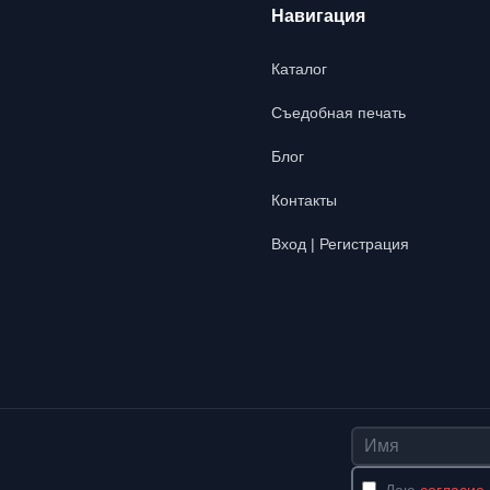
Навигация
Каталог
Съедобная печать
Блог
Контакты
Вход | Регистрация
Имя