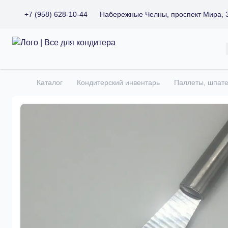
+7 (958) 628-10-44
Набережные Челны, проспект Мира, 
Все для кондитера
Каталог
Кондитерский инвентарь
Паллеты, шпат
Главная