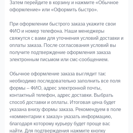
Затем перейдите в корзину и нажмите «Обычное
оформление» или «Оформить быстро».
При оформлении быстрого заказа укажите свои
ФИО и номер телефона. Наши менеджеры
свяжутся с вами для уточнения условий доставки и
оплаты заказа. После согласования условий вы
получите подтверждение оформления заказа
электронным письмом или смс-сообщением.
Обычное оформление заказа выглядит так:
необходимо последовательно заполнить все поля
формы – ФИО, адрес электронной почты,
контактный телефон, адрес доставки. Выбрать
способ доставки и оплаты. Итоговая цена будет
указана внизу формы заказа. Рекомендуем в поле
«комментарии к заказу» указать информацию,
благодаря которому курьеру будет проще вас
найти. Для подтверждения нажмите кнопку