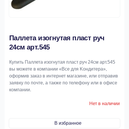
Паллета изогнутая пласт руч
24см арт.545
Купить Паллета изогнутая пласт руч 24см арт.545
вы можете в компании «Bce для Koндитeрa»,
оформив заказ в интернет магазине, или отправив
заявку по почте, а также по телефону или в офисе
компании.
Нет в наличии
В избранное