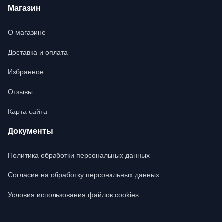
Магазин
О магазине
Доставка и оплата
Избранное
Отзывы
Карта сайта
Документы
Политика обработки персональных данных
Согласие на обработку персональных данных
Условия использования файлов cookies