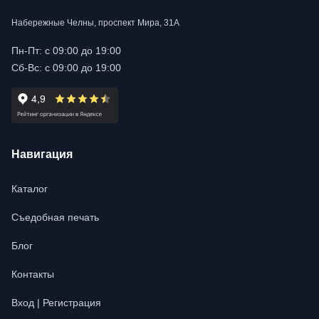
Набережные Челны, проспект Мира, 31А
Пн-Пт: с 09:00 до 19:00
Сб-Вс: с 09:00 до 19:00
Навигация
Каталог
Съедобная печать
Блог
Контакты
Вход | Регистрация