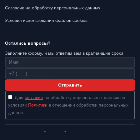
Согласие на обработку персональных данных
Условия использования файлов cookies
Остались вопросы?
Заполните форму, и мы ответим вам в кратчайшие сроки
Имя
Телефон
Отправить
Даю
согласие
на обработку персональных данных на
условиях
Политики
в отношении обработки персональных
данных.
*
*
Whatsapp*
Instagram
Телеграм
ВКонтакте