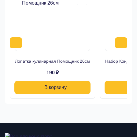
Лопатка кулинарная Помощник 26см
Набор Кондитер
190 ₽
В корзину