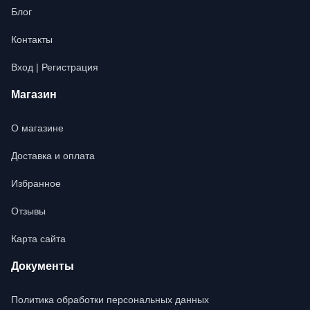
Блог
Контакты
Вход | Регистрация
Магазин
О магазине
Доставка и оплата
Избранное
Отзывы
Карта сайта
Документы
Политика обработки персональных данных