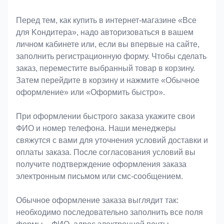
Оформление заказа
Перед тем, как купить в интернет-магазине «Bce
для Koндитeрa», надо авторизоваться в вашем
личном кабинете или, если вы впервые на сайте,
заполнить регистрационную форму. Чтобы сделать
заказ, переместите выбранный товар в корзину.
Затем перейдите в корзину и нажмите «Обычное
оформление» или «Оформить быстро».
При оформлении быстрого заказа укажите свои
ФИО и номер телефона. Наши менеджеры
свяжутся с вами для уточнения условий доставки и
оплаты заказа. После согласования условий вы
получите подтверждение оформления заказа
электронным письмом или смс-сообщением.
Обычное оформление заказа выглядит так:
необходимо последовательно заполнить все поля