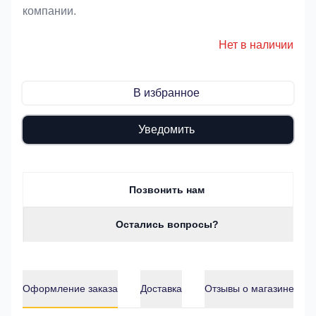
компании.
Нет в наличии
В избранное
Уведомить
Позвонить нам
Остались вопросы?
Оформление заказа
Доставка
Отзывы о магазине