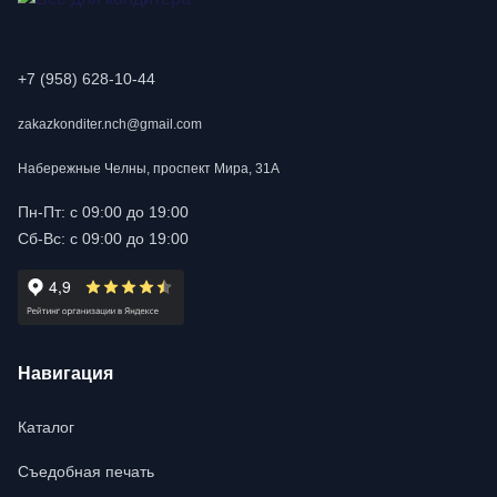
+7 (958) 628-10-44
zakazkonditer.nch@gmail.com
Набережные Челны, проспект Мира, 31А
Пн-Пт: с 09:00 до 19:00
Сб-Вс: с 09:00 до 19:00
Навигация
Каталог
Съедобная печать