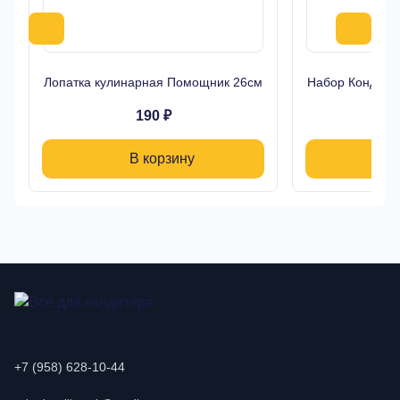
Лопатка кулинарная Помощник 26см
Набор Кондитер
190 ₽
В корзину
+7 (958) 628-10-44