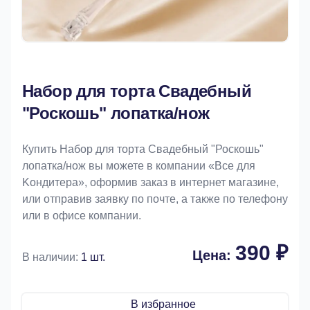
Набор для торта Свадебный
"Роскошь" лопатка/нож
Купить Набор для торта Свадебный "Роскошь"
лопатка/нож вы можете в компании «Bce для
Koндитeрa», оформив заказ в интернет магазине,
или отправив заявку по почте, а также по телефону
или в офисе компании.
390 ₽
Цена:
В наличии:
1 шт.
В избранное