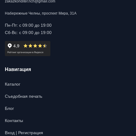
zakazkonditer.nch@gmail.com
Набережные Челны, проспект Мира, 31А
Пн-Пт: с 09:00 до 19:00
Сб-Вс: с 09:00 до 19:00
Навигация
Каталог
Съедобная печать
Блог
Контакты
Вход | Регистрация