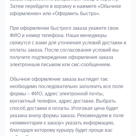
Затем перейдите в корзину и нажмите «Обычное
оформление» или «Оформить быстро».
При оформлении быстрого заказа укажите свои
ФИО и номер телефона. Наши менеджеры
свяжутся с вами для уточнения условий доставки и
оплаты заказа. После согласования условий вы
получите подтверждение оформления заказа
электронным письмом или смс-сообщением.
Обычное оформление заказа выглядит так:
необходимо последовательно заполнить все поля
формы – ФИО, адрес электронной почты,
контактный телефон, адрес доставки. Выбрать
способ доставки и оплаты. Итоговая цена будет
указана внизу формы заказа. Рекомендуем в поле
«комментарии к заказу» указать информацию,
благодаря которому курьеру будет проще вас