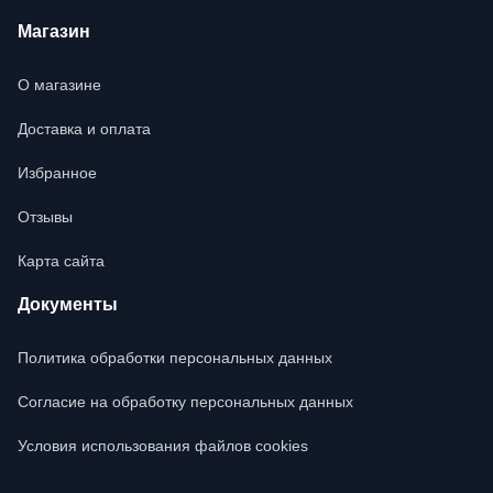
Магазин
О магазине
Доставка и оплата
Избранное
Отзывы
Карта сайта
Документы
Политика обработки персональных данных
Согласие на обработку персональных данных
Условия использования файлов cookies