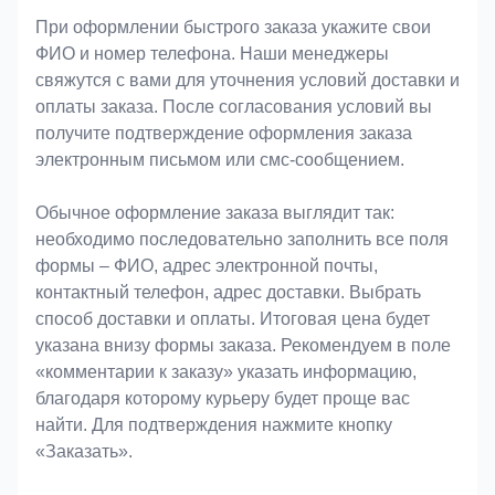
При оформлении быстрого заказа укажите свои
ФИО и номер телефона. Наши менеджеры
свяжутся с вами для уточнения условий доставки и
оплаты заказа. После согласования условий вы
получите подтверждение оформления заказа
электронным письмом или смс-сообщением.
Обычное оформление заказа выглядит так:
необходимо последовательно заполнить все поля
формы – ФИО, адрес электронной почты,
контактный телефон, адрес доставки. Выбрать
способ доставки и оплаты. Итоговая цена будет
указана внизу формы заказа. Рекомендуем в поле
«комментарии к заказу» указать информацию,
благодаря которому курьеру будет проще вас
найти. Для подтверждения нажмите кнопку
«Заказать».