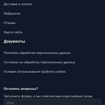
Доставка и оплата
Избранное
Отзывы
Карта сайта
Документы
Политика обработки персональных данных
Согласие на обработку персональных данных
Условия использования файлов cookies
Остались вопросы?
Заполните форму, и мы ответим вам в кратчайшие сроки
Имя