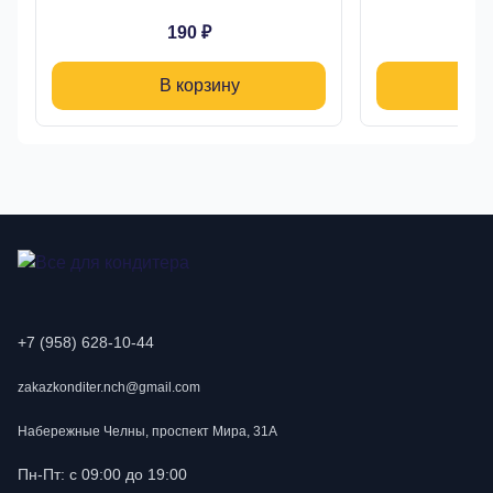
190 ₽
В корзину
+7 (958) 628-10-44
zakazkonditer.nch@gmail.com
Набережные Челны, проспект Мира, 31А
Пн-Пт: с 09:00 до 19:00