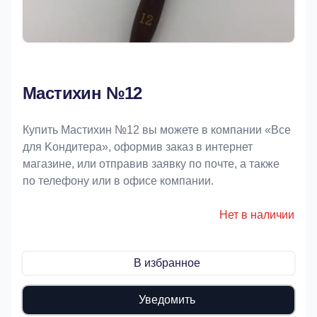
Мастихин №12
Купить Мастихин №12 вы можете в компании «Bce
для Koндитeрa», оформив заказ в интернет
магазине, или отправив заявку по почте, а также
по телефону или в офисе компании.
Нет в наличии
В избранное
Уведомить