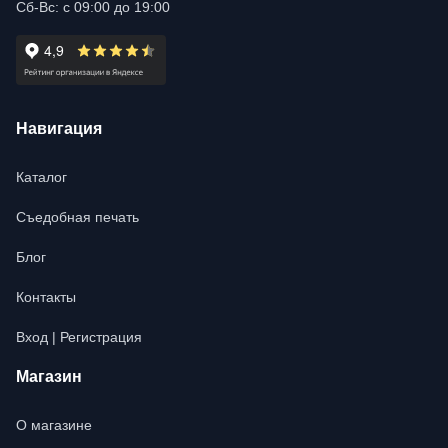
Сб-Вс: с 09:00 до 19:00
Навигация
Каталог
Съедобная печать
Блог
Контакты
Вход | Регистрация
Магазин
О магазине