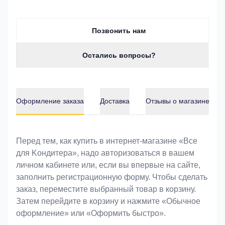
Позвонить нам
Остались вопросы?
Оформление заказа
Доставка
Отзывы о магазине
Оформление заказа
Перед тем, как купить в интернет-магазине «Bce
для Koндитeрa», надо авторизоваться в вашем
личном кабинете или, если вы впервые на сайте,
заполнить регистрационную форму. Чтобы сделать
заказ, переместите выбранный товар в корзину.
Затем перейдите в корзину и нажмите «Обычное
оформление» или «Оформить быстро».