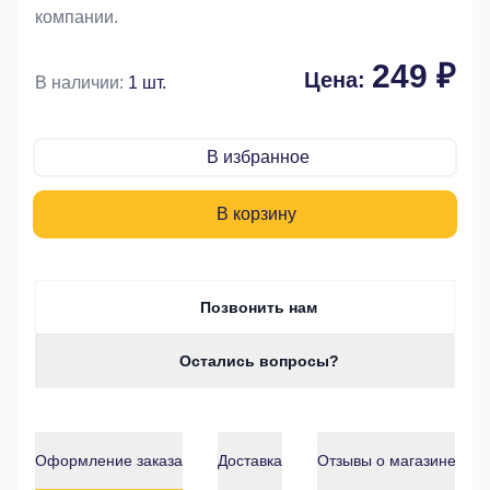
компании.
249 ₽
Цена:
В наличии:
1 шт.
В избранное
В корзину
Позвонить нам
Остались вопросы?
Оформление заказа
Доставка
Отзывы о магазине