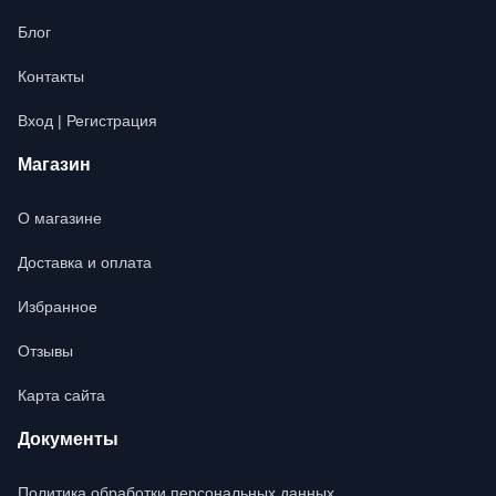
Блог
Контакты
Вход | Регистрация
Магазин
О магазине
Доставка и оплата
Избранное
Отзывы
Карта сайта
Документы
Политика обработки персональных данных