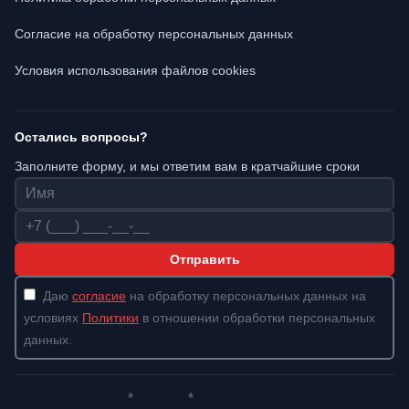
Согласие на обработку персональных данных
Условия использования файлов cookies
Остались вопросы?
Заполните форму, и мы ответим вам в кратчайшие сроки
Имя
Телефон
Отправить
Даю
согласие
на обработку персональных данных на
условиях
Политики
в отношении обработки персональных
данных.
*
*
Whatsapp*
Instagram
Телеграм
ВКонтакте