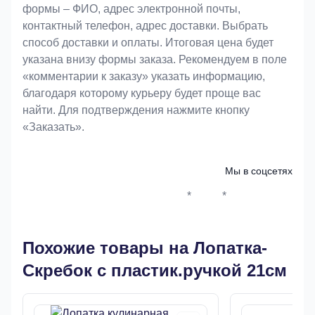
формы – ФИО, адрес электронной почты,
контактный телефон, адрес доставки. Выбрать
способ доставки и оплаты. Итоговая цена будет
указана внизу формы заказа. Рекомендуем в поле
«комментарии к заказу» указать информацию,
благодаря которому курьеру будет проще вас
найти. Для подтверждения нажмите кнопку
«Заказать».
Мы в соцсетях
*
*
Whatsapp*
Instagram
Телеграм
ВКонтак
Похожие товары на Лопатка-
Скребок с пластик.ручкой 21см