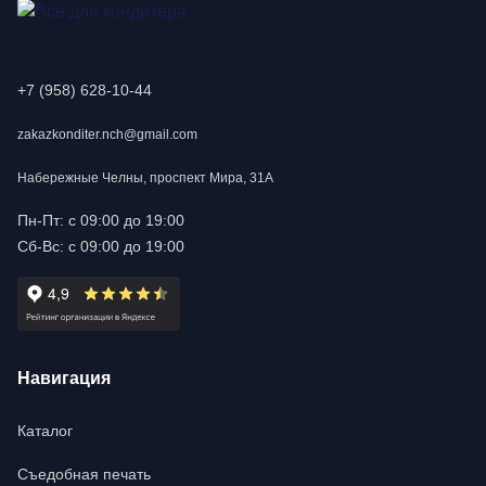
+7 (958) 628-10-44
zakazkonditer.nch@gmail.com
Набережные Челны, проспект Мира, 31А
Пн-Пт: с 09:00 до 19:00
Сб-Вс: с 09:00 до 19:00
Навигация
Каталог
Съедобная печать