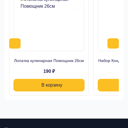
Лопатка кулинарная Помощник 26см
Набор Кондитер
190 ₽
В корзину