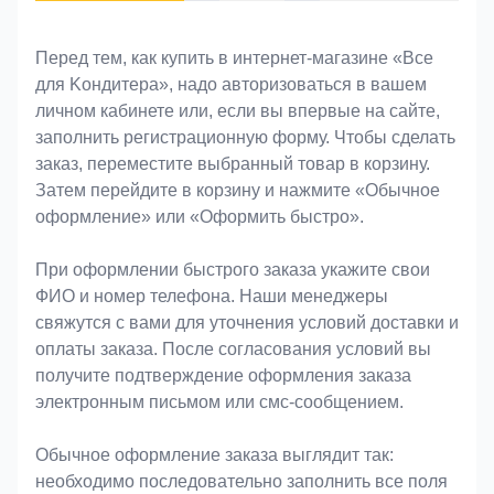
Оформление заказа
Перед тем, как купить в интернет-магазине «Bce
для Koндитeрa», надо авторизоваться в вашем
личном кабинете или, если вы впервые на сайте,
заполнить регистрационную форму. Чтобы сделать
заказ, переместите выбранный товар в корзину.
Затем перейдите в корзину и нажмите «Обычное
оформление» или «Оформить быстро».
При оформлении быстрого заказа укажите свои
ФИО и номер телефона. Наши менеджеры
свяжутся с вами для уточнения условий доставки и
оплаты заказа. После согласования условий вы
получите подтверждение оформления заказа
электронным письмом или смс-сообщением.
Обычное оформление заказа выглядит так:
необходимо последовательно заполнить все поля