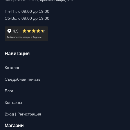
Набережные Челны, проспект Мира, 31А
Пн-Пт: с 09:00 до 19:00
Сб-Вс: с 09:00 до 19:00
Навигация
Каталог
Съедобная печать
Блог
Контакты
Вход | Регистрация
Магазин