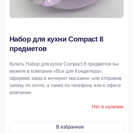
Набор для кухни Compact 8
предметов
Купить Набор для кухни Compact 8 предметов вы
можете в компании «Bce для Koндитeрa»,
оформив заказ в интернет магазине, или отправив
заявку по почте, а также по телефону или в офисе
компании.
Нет в наличии
В избранное