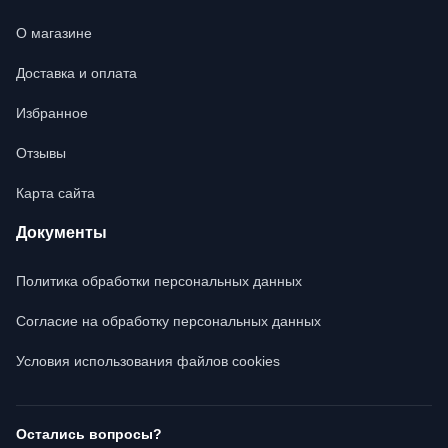
О магазине
Доставка и оплата
Избранное
Отзывы
Карта сайта
Документы
Политика обработки персональных данных
Согласие на обработку персональных данных
Условия использования файлов cookies
Остались вопросы?