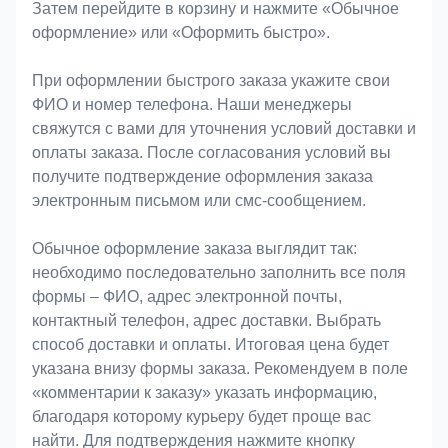
Затем перейдите в корзину и нажмите «Обычное
оформление» или «Оформить быстро».
При оформлении быстрого заказа укажите свои
ФИО и номер телефона. Наши менеджеры
свяжутся с вами для уточнения условий доставки и
оплаты заказа. После согласования условий вы
получите подтверждение оформления заказа
электронным письмом или смс-сообщением.
Обычное оформление заказа выглядит так:
необходимо последовательно заполнить все поля
формы – ФИО, адрес электронной почты,
контактный телефон, адрес доставки. Выбрать
способ доставки и оплаты. Итоговая цена будет
указана внизу формы заказа. Рекомендуем в поле
«комментарии к заказу» указать информацию,
благодаря которому курьеру будет проще вас
найти. Для подтверждения нажмите кнопку