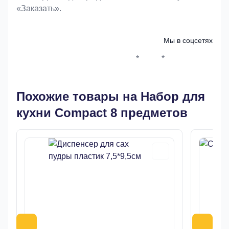
«Заказать».
Мы в соцсетях
*
*
Whatsapp*
Instagram
Телеграм
ВКонтак
Похожие товары на Набор для
кухни Compact 8 предметов