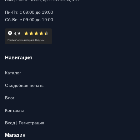
Набережные Челны, проспект Мира, 31А
Пн-Пт: с 09:00 до 19:00
Сб-Вс: с 09:00 до 19:00
Навигация
Каталог
Съедобная печать
Блог
Контакты
Вход | Регистрация
Магазин