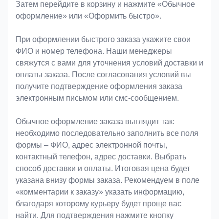
Затем перейдите в корзину и нажмите «Обычное
оформление» или «Оформить быстро».
При оформлении быстрого заказа укажите свои
ФИО и номер телефона. Наши менеджеры
свяжутся с вами для уточнения условий доставки и
оплаты заказа. После согласования условий вы
получите подтверждение оформления заказа
электронным письмом или смс-сообщением.
Обычное оформление заказа выглядит так:
необходимо последовательно заполнить все поля
формы – ФИО, адрес электронной почты,
контактный телефон, адрес доставки. Выбрать
способ доставки и оплаты. Итоговая цена будет
указана внизу формы заказа. Рекомендуем в поле
«комментарии к заказу» указать информацию,
благодаря которому курьеру будет проще вас
найти. Для подтверждения нажмите кнопку