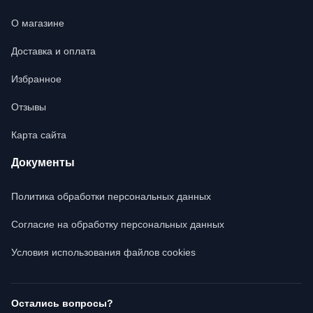
О магазине
Доставка и оплата
Избранное
Отзывы
Карта сайта
Документы
Политика обработки персональных данных
Согласие на обработку персональных данных
Условия использования файлов cookies
Остались вопросы?