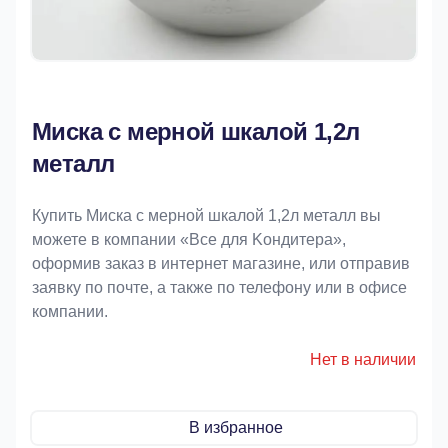
Миска с мерной шкалой 1,2л
металл
Купить Миска с мерной шкалой 1,2л металл вы
можете в компании «Bce для Koндитeрa»,
оформив заказ в интернет магазине, или отправив
заявку по почте, а также по телефону или в офисе
компании.
Нет в наличии
В избранное