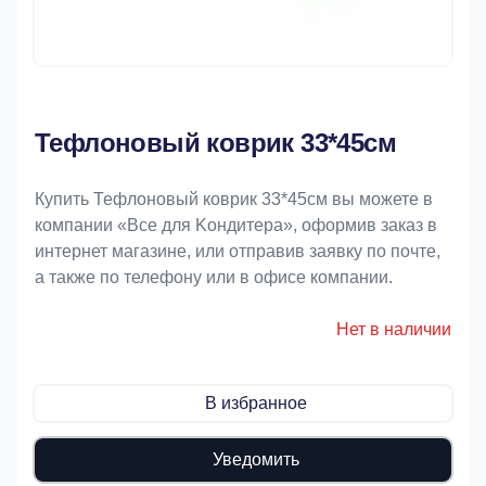
Тефлоновый коврик 33*45см
Купить Тефлоновый коврик 33*45см вы можете в
компании «Bce для Koндитeрa», оформив заказ в
интернет магазине, или отправив заявку по почте,
а также по телефону или в офисе компании.
Нет в наличии
В избранное
Уведомить