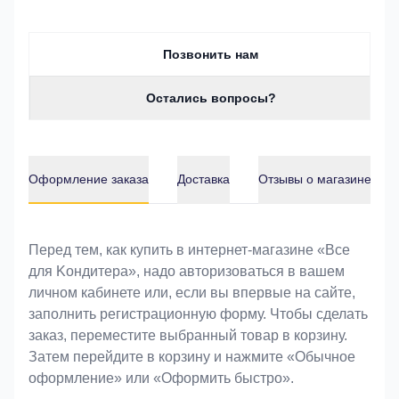
Позвонить нам
Остались вопросы?
Оформление заказа
Доставка
Отзывы о магазине
Оформление заказа
Перед тем, как купить в интернет-магазине «Bce
для Koндитeрa», надо авторизоваться в вашем
личном кабинете или, если вы впервые на сайте,
заполнить регистрационную форму. Чтобы сделать
заказ, переместите выбранный товар в корзину.
Затем перейдите в корзину и нажмите «Обычное
оформление» или «Оформить быстро».