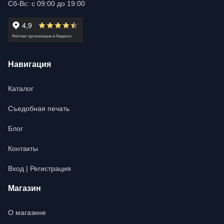
Сб-Вс: с 09:00 до 19:00
Навигация
Каталог
Съедобная печать
Блог
Контакты
Вход | Регистрация
Магазин
О магазине