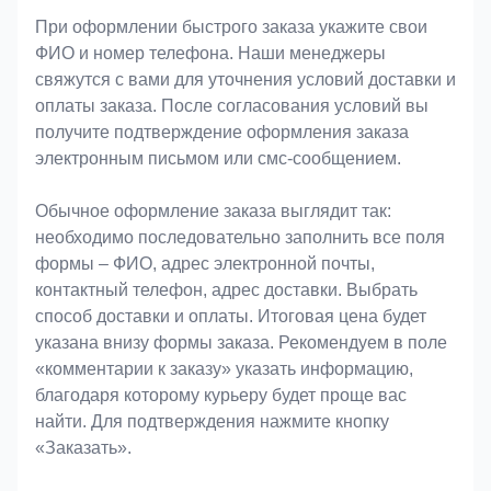
При оформлении быстрого заказа укажите свои
ФИО и номер телефона. Наши менеджеры
свяжутся с вами для уточнения условий доставки и
оплаты заказа. После согласования условий вы
получите подтверждение оформления заказа
электронным письмом или смс-сообщением.
Обычное оформление заказа выглядит так:
необходимо последовательно заполнить все поля
формы – ФИО, адрес электронной почты,
контактный телефон, адрес доставки. Выбрать
способ доставки и оплаты. Итоговая цена будет
указана внизу формы заказа. Рекомендуем в поле
«комментарии к заказу» указать информацию,
благодаря которому курьеру будет проще вас
найти. Для подтверждения нажмите кнопку
«Заказать».