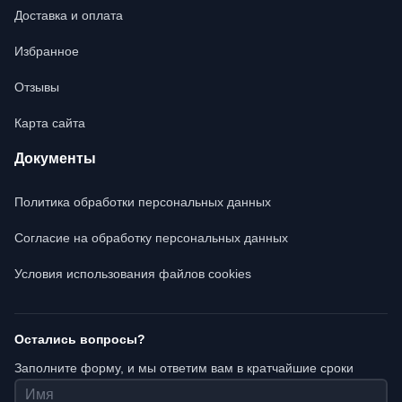
Доставка и оплата
Избранное
Отзывы
Карта сайта
Документы
Политика обработки персональных данных
Согласие на обработку персональных данных
Условия использования файлов cookies
Остались вопросы?
Заполните форму, и мы ответим вам в кратчайшие сроки
Имя