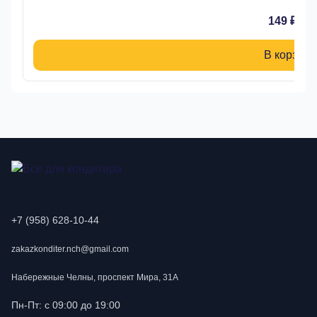
149 ₽
В корзину
+7 (958) 628-10-44
zakazkonditer.nch@gmail.com
Набережные Челны, проспект Мира, 31А
Пн-Пт: с 09:00 до 19:00