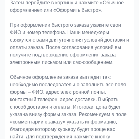
Затем перейдите в корзину и нажмите «Обычное
оформление» или «Оформить быстро».
При оформлении быстрого заказа укажите свои
ФИО и номер телефона. Наши менеджеры
свяжутся с вами для уточнения условий доставки и
оплаты заказа. После согласования условий вы
получите подтверждение оформления заказа
электронным письмом или смс-сообщением.
Обычное оформление заказа выглядит так:
необходимо последовательно заполнить все поля
формы – ФИО, адрес электронной почты,
контактный телефон, адрес доставки. Выбрать
способ доставки и оплаты. Итоговая цена будет
указана внизу формы заказа. Рекомендуем в поле
«комментарии к заказу» указать информацию,
благодаря которому курьеру будет проще вас
найти. Для подтверждения нажмите кнопку