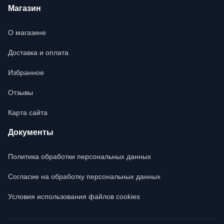
Магазин
О магазине
Доставка и оплата
Избранное
Отзывы
Карта сайта
Документы
Политика обработки персональных данных
Согласие на обработку персональных данных
Условия использования файлов cookies