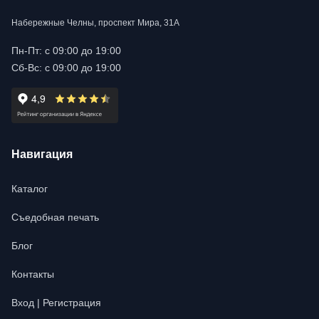
Набережные Челны, проспект Мира, 31А
Пн-Пт: с 09:00 до 19:00
Сб-Вс: с 09:00 до 19:00
Навигация
Каталог
Съедобная печать
Блог
Контакты
Вход | Регистрация