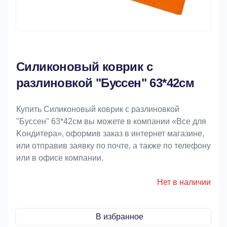
Силиконовый коврик с
разлиновкой "Буссен" 63*42см
Купить Силиконовый коврик с разлиновкой
"Буссен" 63*42см вы можете в компании «Bce для
Koндитeрa», оформив заказ в интернет магазине,
или отправив заявку по почте, а также по телефону
или в офисе компании.
Нет в наличии
В избранное