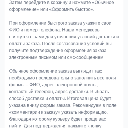
Затем перейдите в корзину и нажмите «Обычное
оформление» или «Оформить быстро».
При оформлении быстрого заказа укажите свои
ФИО и номер телефона. Наши менеджеры
свяжутся с вами для уточнения условий доставки и
оплаты заказа. После согласования условий вы
получите подтверждение оформления заказа
электронным письмом или смс-сообщением.
Обычное оформление заказа выглядит так:
необходимо последовательно заполнить все поля
формы – ФИО, адрес электронной почты,
контактный телефон, адрес доставки. Выбрать
способ доставки и оплаты. Итоговая цена будет
указана внизу формы заказа. Рекомендуем в поле
«комментарии к заказу» указать информацию,
благодаря которому курьеру будет проще вас
найти. Для подтверждения нажмите кнопку