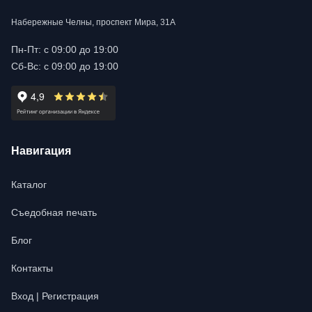
Набережные Челны, проспект Мира, 31А
Пн-Пт: с 09:00 до 19:00
Сб-Вс: с 09:00 до 19:00
Навигация
Каталог
Съедобная печать
Блог
Контакты
Вход | Регистрация