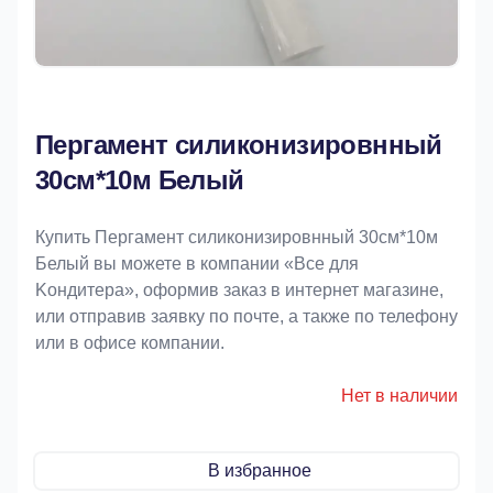
Пергамент силиконизировнный
30см*10м Белый
Купить Пергамент силиконизировнный 30см*10м
Белый вы можете в компании «Bce для
Koндитeрa», оформив заказ в интернет магазине,
или отправив заявку по почте, а также по телефону
или в офисе компании.
Нет в наличии
В избранное