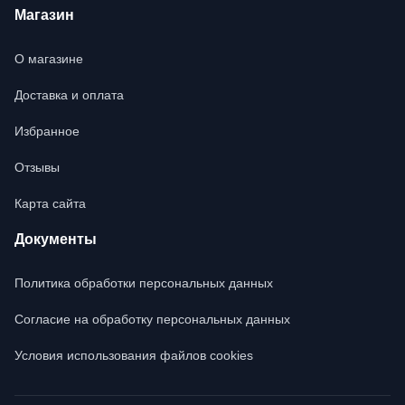
Магазин
О магазине
Доставка и оплата
Избранное
Отзывы
Карта сайта
Документы
Политика обработки персональных данных
Согласие на обработку персональных данных
Условия использования файлов cookies