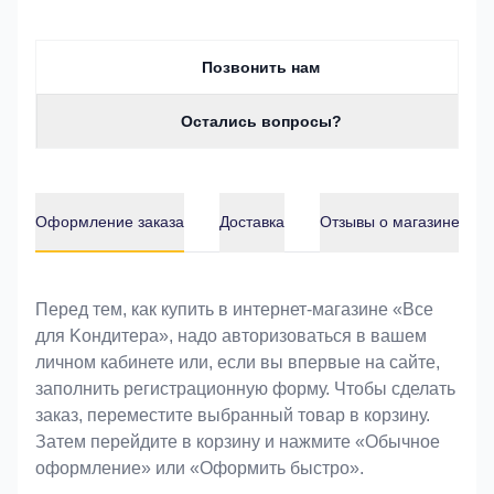
Позвонить нам
Остались вопросы?
Оформление заказа
Доставка
Отзывы о магазине
Оформление заказа
Перед тем, как купить в интернет-магазине «Bce
для Koндитeрa», надо авторизоваться в вашем
личном кабинете или, если вы впервые на сайте,
заполнить регистрационную форму. Чтобы сделать
заказ, переместите выбранный товар в корзину.
Затем перейдите в корзину и нажмите «Обычное
оформление» или «Оформить быстро».