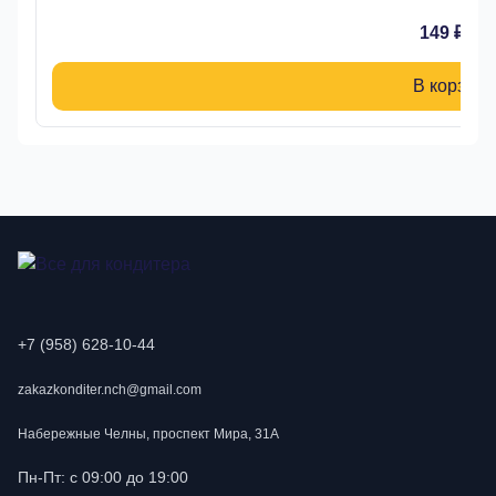
149 ₽
В корзину
+7 (958) 628-10-44
zakazkonditer.nch@gmail.com
Набережные Челны, проспект Мира, 31А
Пн-Пт: с 09:00 до 19:00