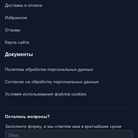
Доставка и оплата
Избранное
Отзывы
Карта сайта
Документы
Политика обработки персональных данных
Согласие на обработку персональных данных
Условия использования файлов cookies
Остались вопросы?
Заполните форму, и мы ответим вам в кратчайшие сроки
Имя