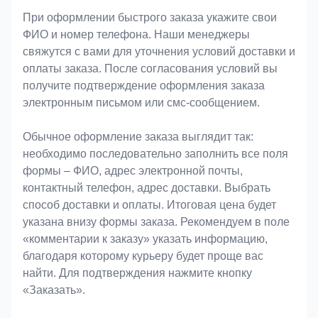
При оформлении быстрого заказа укажите свои
ФИО и номер телефона. Наши менеджеры
свяжутся с вами для уточнения условий доставки и
оплаты заказа. После согласования условий вы
получите подтверждение оформления заказа
электронным письмом или смс-сообщением.
Обычное оформление заказа выглядит так:
необходимо последовательно заполнить все поля
формы – ФИО, адрес электронной почты,
контактный телефон, адрес доставки. Выбрать
способ доставки и оплаты. Итоговая цена будет
указана внизу формы заказа. Рекомендуем в поле
«комментарии к заказу» указать информацию,
благодаря которому курьеру будет проще вас
найти. Для подтверждения нажмите кнопку
«Заказать».