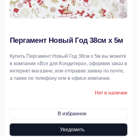
Пергамент Новый Год 38см х 5м
Купить Пергамент Новый Год 38см х 5м вы можете
в компании «Bce для Koндитeрa», оформив заказ в
интернет магазине, или отправив заявку по почте,
а также по телефону или в офисе компании.
Нет в наличии
В избранное
Уведомить