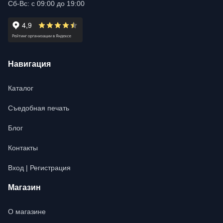
Сб-Вс: с 09:00 до 19:00
Навигация
Каталог
Съедобная печать
Блог
Контакты
Вход | Регистрация
Магазин
О магазине